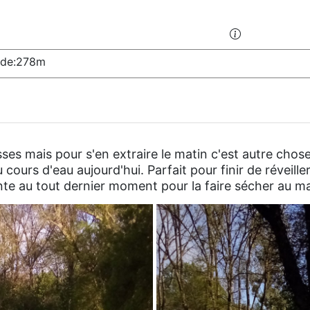
tude:278m
ses mais pour s'en extraire le matin c'est autre chose
cours d'eau aujourd'hui. Parfait pour finir de réveiller
ente au tout dernier moment pour la faire sécher au 