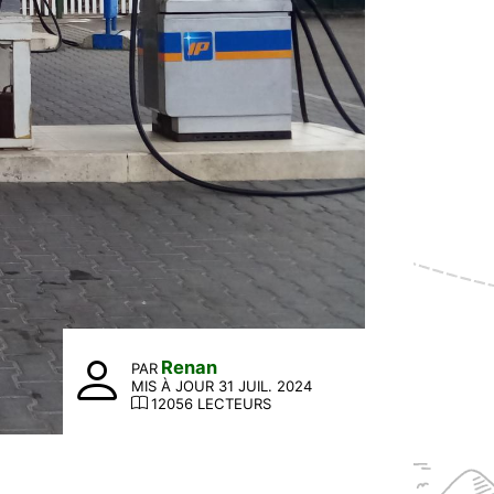
Renan
PAR
MIS À JOUR 31 JUIL. 2024
12056 LECTEURS