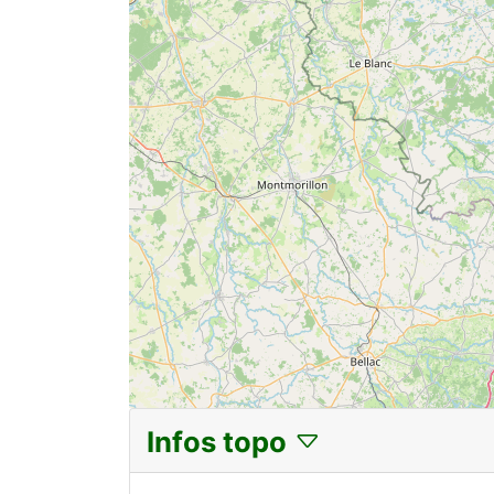
Infos topo