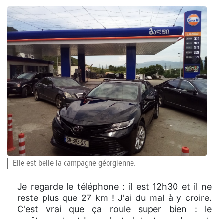
Elle est belle la campagne géorgienne.
Je regarde le téléphone : il est 12h30 et il ne
reste plus que 27 km ! J'ai du mal à y croire.
C'est vrai que ça roule super bien : le