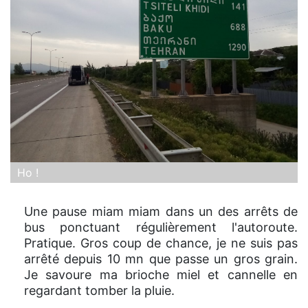
Ho !
Une pause miam miam dans un des arrêts de
bus ponctuant régulièrement l'autoroute.
Pratique. Gros coup de chance, je ne suis pas
arrêté depuis 10 mn que passe un gros grain.
Je savoure ma brioche miel et cannelle en
regardant tomber la pluie.