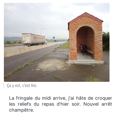
Ça y est, c'est fini.
La fringale du midi arrive, j'ai hâte de croquer
les reliefs du repas d'hier soir. Nouvel arrêt
champêtre.