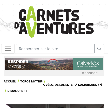
Annonce
ACCUEIL
TOPOS MYTRIP
A VÉLO, DE LANESTER À SAMARKAND (?)
DIMANCHE 16