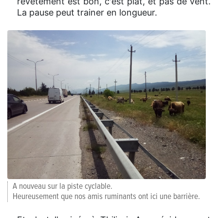
revêtement est bon, c'est plat, et pas de vent.
La pause peut trainer en longueur.
A nouveau sur la piste cyclable.
Heureusement que nos amis ruminants ont ici une barrière.