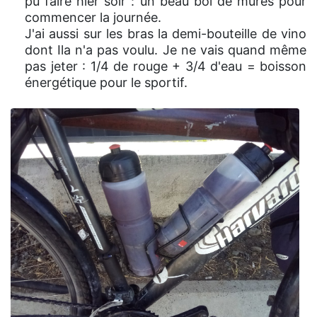
pu faire hier soir : un beau bol de mûres pour
commencer la journée.
J'ai aussi sur les bras la demi-bouteille de vino
dont Ila n'a pas voulu. Je ne vais quand même
pas jeter : 1/4 de rouge + 3/4 d'eau = boisson
énergétique pour le sportif.