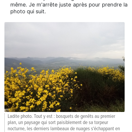
même. Je m'arrête juste après pour prendre la
photo qui suit.
Ladite photo. Tout y est : bosquets de genêts au premier
plan, un paysage qui sort paisiblement de sa torpeur
nocturne, les derniers lambeaux de nuages s'échappant en