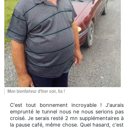
Mon bienfaiteur d'hier soir, Ila !
C'est tout bonnement incroyable ! J'aurais
emprunté le tunnel nous ne nous serions pas
croisé. Je serais resté 2 mn supplémentaires à
la pause café, même chose. Quel hasard, c'est