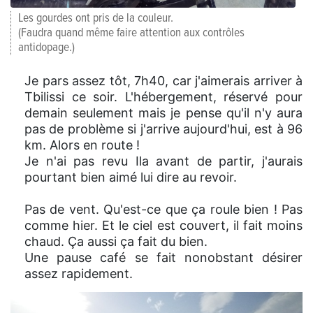
Les gourdes ont pris de la couleur.
(Faudra quand même faire attention aux contrôles
antidopage.)
Je pars assez tôt, 7h40, car j'aimerais arriver à
Tbilissi ce soir. L'hébergement, réservé pour
demain seulement mais je pense qu'il n'y aura
pas de problème si j'arrive aujourd'hui, est à 96
km. Alors en route !
Je n'ai pas revu Ila avant de partir, j'aurais
pourtant bien aimé lui dire au revoir.
Pas de vent. Qu'est-ce que ça roule bien ! Pas
comme hier. Et le ciel est couvert, il fait moins
chaud. Ça aussi ça fait du bien.
Une pause café se fait nonobstant désirer
assez rapidement.