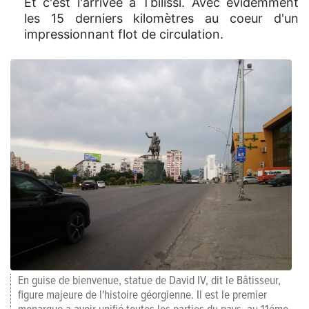
Et c'est l'arrivée à Tbilissi. Avec évidemment
les 15 derniers kilomètres au coeur d'un
impressionnant flot de circulation.
En guise de bienvenue, statue de David IV, dit le Bâtisseur,
figure majeure de l'histoire géorgienne. Il est le premier