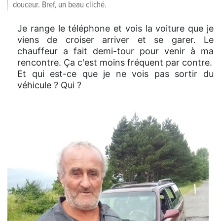
douceur. Bref, un beau cliché.
Je range le téléphone et vois la voiture que je
viens de croiser arriver et se garer. Le
chauffeur a fait demi-tour pour venir à ma
rencontre. Ça c'est moins fréquent par contre.
Et qui est-ce que je ne vois pas sortir du
véhicule ? Qui ?