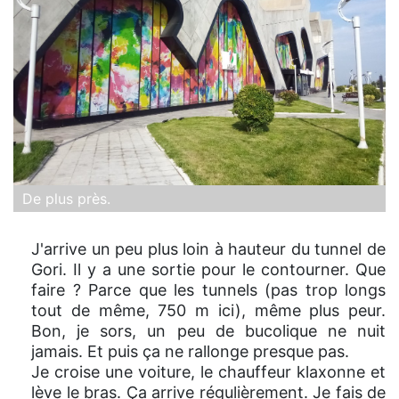
De plus près.
J'arrive un peu plus loin à hauteur du tunnel de
Gori. Il y a une sortie pour le contourner. Que
faire ? Parce que les tunnels (pas trop longs
tout de même, 750 m ici), même plus peur.
Bon, je sors, un peu de bucolique ne nuit
jamais. Et puis ça ne rallonge presque pas.
Je croise une voiture, le chauffeur klaxonne et
lève le bras. Ça arrive régulièrement. Je fais de