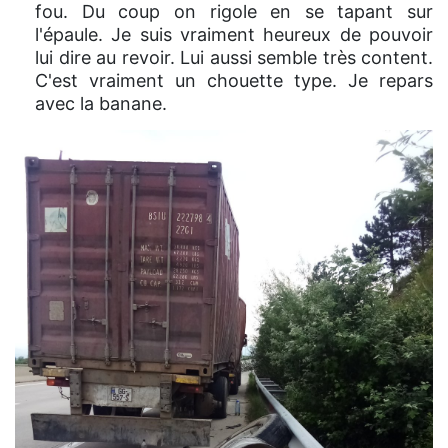
fou. Du coup on rigole en se tapant sur
l'épaule. Je suis vraiment heureux de pouvoir
lui dire au revoir. Lui aussi semble très content.
C'est vraiment un chouette type. Je repars
avec la banane.