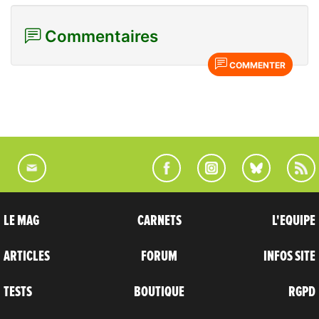
Commentaires
COMMENTER
LE MAG
CARNETS
L'EQUIPE
ARTICLES
FORUM
INFOS SITE
TESTS
BOUTIQUE
RGPD