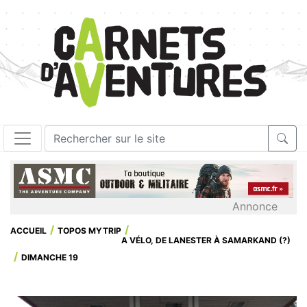
Annonce
ACCUEIL
TOPOS MYTRIP
A VÉLO, DE LANESTER À SAMARKAND (?)
DIMANCHE 19