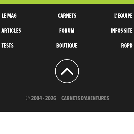
LE MAG
CARNETS
L'EQUIPE
ARTICLES
FORUM
INFOS SITE
TESTS
BOUTIQUE
RGPD
© 2004 - 2026
CARNETS D’AVENTURES