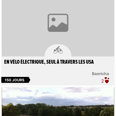

EN VÉLO ÉLECTRIQUE, SEUL À TRAVERS LES USA
Baericha
150 JOURS
2