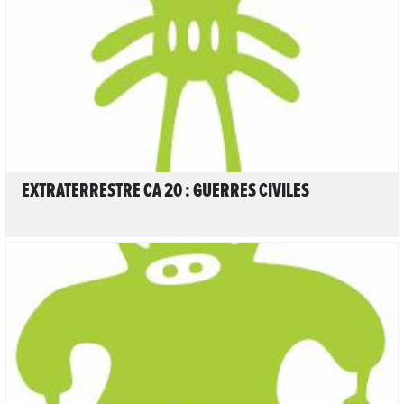
LIRE L'ARTICLE
EXTRATERRESTRE CA 20 : GUERRES CIVILES
LIRE L'ARTICLE