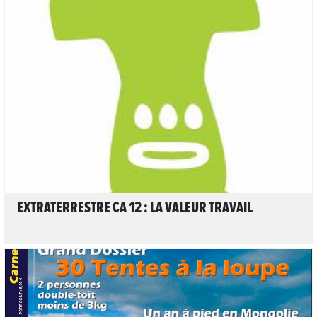
LIRE L'ARTICLE
EXTRATERRESTRE CA 12 : LA VALEUR TRAVAIL