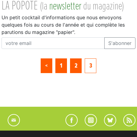
LA POPOTE
(la
newsletter
du magazine)
Un petit cocktail d'informations que nous envoyons
quelques fois au cours de l'année et qui complète les
parutions du magazine "papier".
S'abonner
<
1
2
3