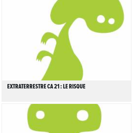
LIRE L'ARTICLE
EXTRATERRESTRE CA 21 : LE RISQUE