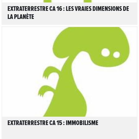
EXTRATERRESTRE CA 16 : LES VRAIES DIMENSIONS DE
LA PLANÈTE
LIRE L'ARTICLE
EXTRATERRESTRE CA 15 : IMMOBILISME