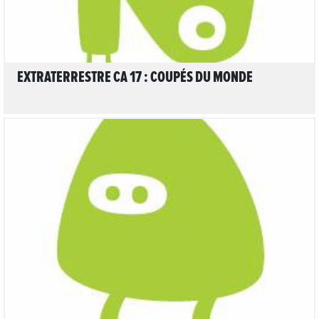
EXTRATERRESTRE CA 17 : COUPÉS DU MONDE
LIRE L'ARTICLE