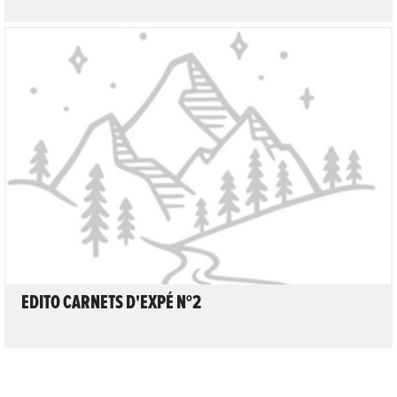
LIRE L'ARTICLE
EDITO CARNETS D'EXPÉ N°2