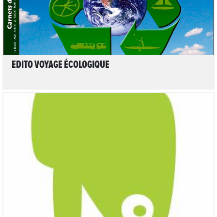
EDITO VOYAGE ÉCOLOGIQUE
LIRE L'ARTICLE