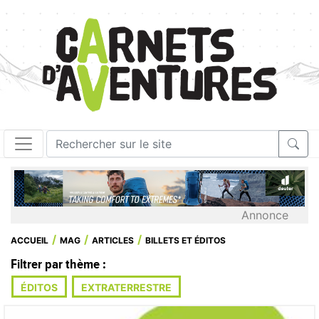
Annonce
ACCUEIL
MAG
ARTICLES
BILLETS ET ÉDITOS
Filtrer par thème :
ÉDITOS
EXTRATERRESTRE