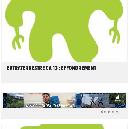
LIRE L'ARTICLE
EXTRATERRESTRE CA 13 : EFFONDREMENT
Annonce