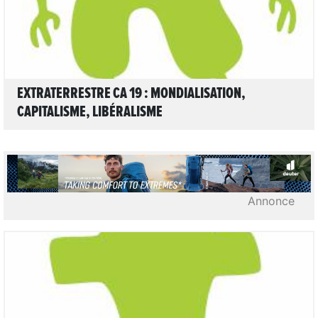
EXTRATERRESTRE CA 19 : MONDIALISATION,
CAPITALISME, LIBÉRALISME
Annonce
LIRE L'ARTICLE