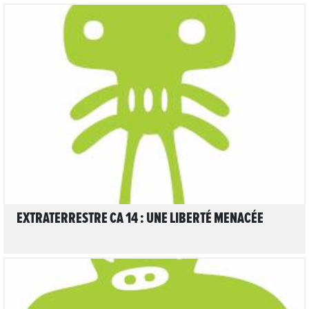
LIRE L'ARTICLE
EXTRATERRESTRE CA 14 : UNE LIBERTÉ MENACÉE