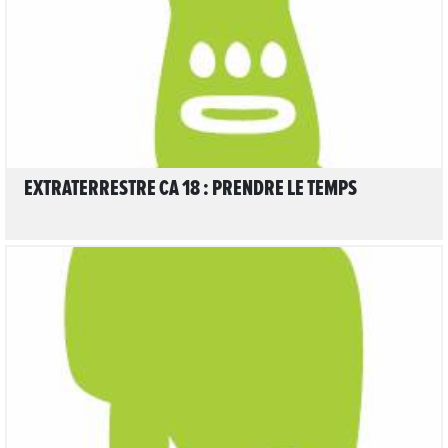
EXTRATERRESTRE CA 18 : PRENDRE LE TEMPS
LIRE L'ARTICLE