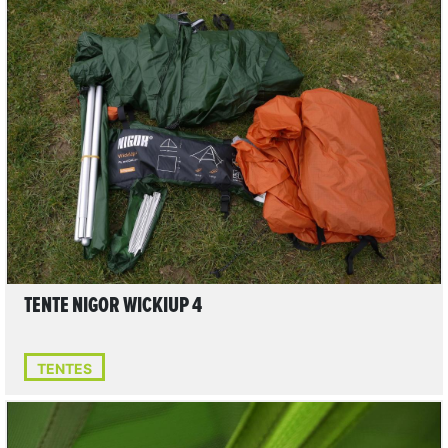
LIRE L'ARTICLE
TENTE NIGOR WICKIUP 4
TENTES