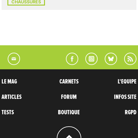
CHAUSSURES
LE MAG
CARNETS
L'EQUIPE
ARTICLES
FORUM
INFOS SITE
TESTS
BOUTIQUE
RGPD