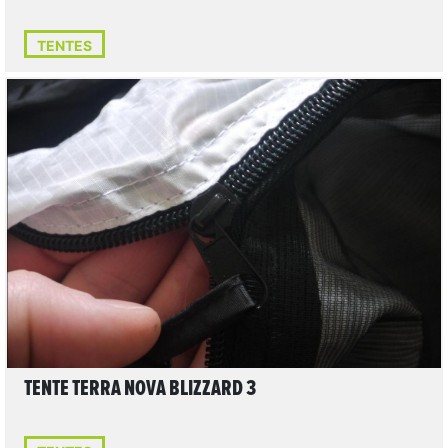
TENTES
3
LIRE L'ARTICLE
TENTE TERRA NOVA BLIZZARD 3