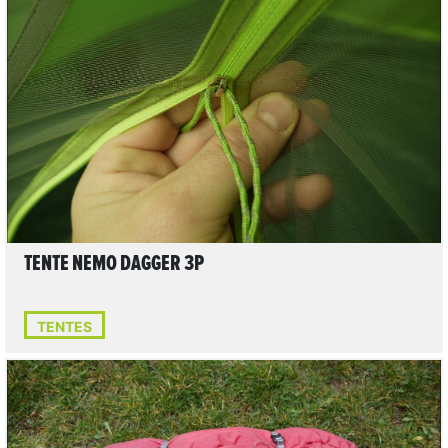
LIRE L'ARTICLE
TENTE NEMO DAGGER 3P
TENTES
3