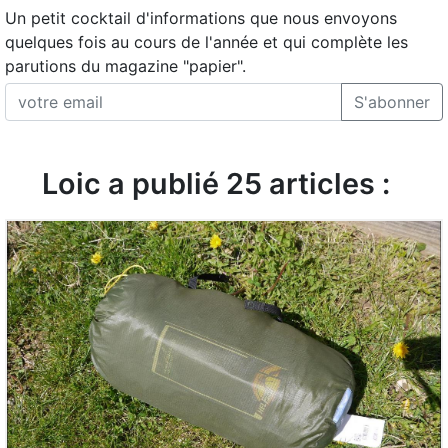
Un petit cocktail d'informations que nous envoyons
quelques fois au cours de l'année et qui complète les
parutions du magazine "papier".
S'abonner
Loic a publié 25 articles :
LIRE L'ARTICLE