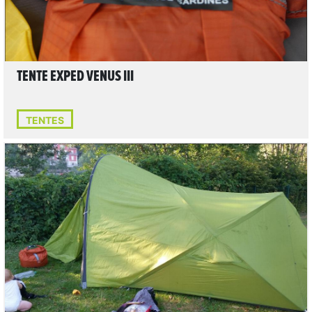
TENTE EXPED VENUS III
TENTES
LIRE L'ARTICLE