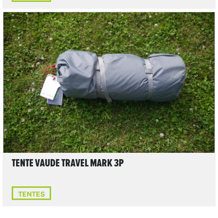
LIRE L'ARTICLE
TENTE VAUDE TRAVEL MARK 3P
TENTES