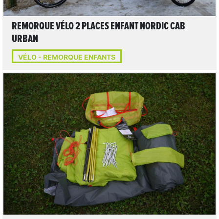
REMORQUE VÉLO 2 PLACES ENFANT NORDIC CAB
URBAN
VÉLO - REMORQUE ENFANTS
LIRE L'ARTICLE