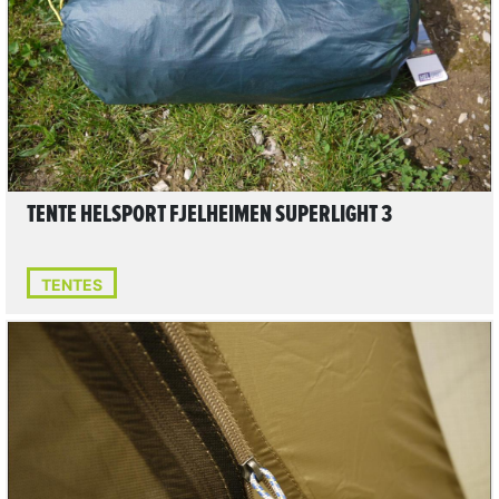
LIRE L'ARTICLE
TENTE HELSPORT FJELHEIMEN SUPERLIGHT 3
TENTES
LIRE L'ARTICLE