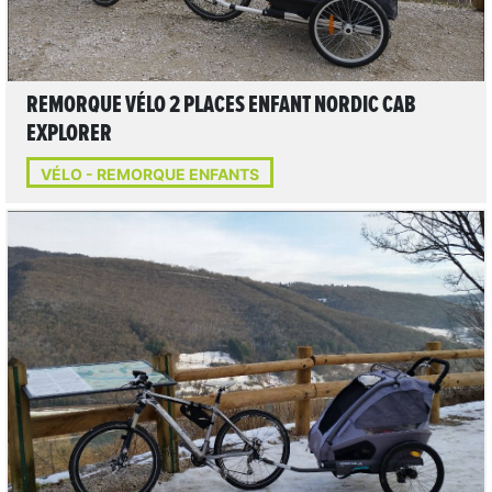
REMORQUE VÉLO 2 PLACES ENFANT NORDIC CAB
EXPLORER
VÉLO - REMORQUE ENFANTS
LIRE L'ARTICLE