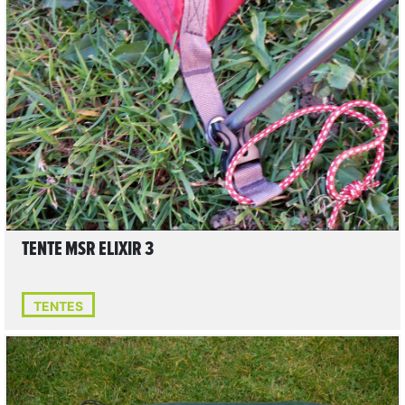
LIRE L'ARTICLE
TENTE MSR ELIXIR 3
TENTES