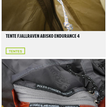
TENTE FJALLRAVEN ABISKO ENDURANCE 4
TENTES
LIRE L'ARTICLE