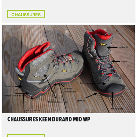
CHAUSSURES
1
LIRE L'ARTICLE
CHAUSSURES KEEN DURAND MID WP