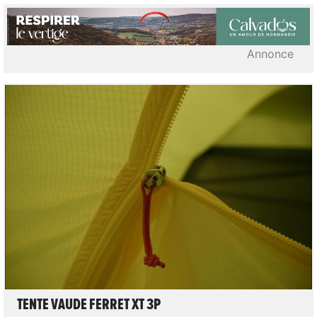
Annonce
LIRE L'ARTICLE
TENTE VAUDE FERRET XT 3P