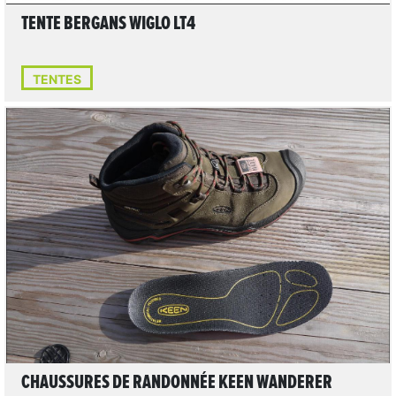
TENTE BERGANS WIGLO LT4
TENTES
LIRE L'ARTICLE
CHAUSSURES DE RANDONNÉE KEEN WANDERER