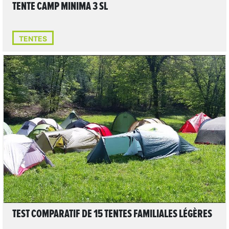
TENTE CAMP MINIMA 3 SL
TENTES
7
LIRE L'ARTICLE
TEST COMPARATIF DE 15 TENTES FAMILIALES LÉGÈRES