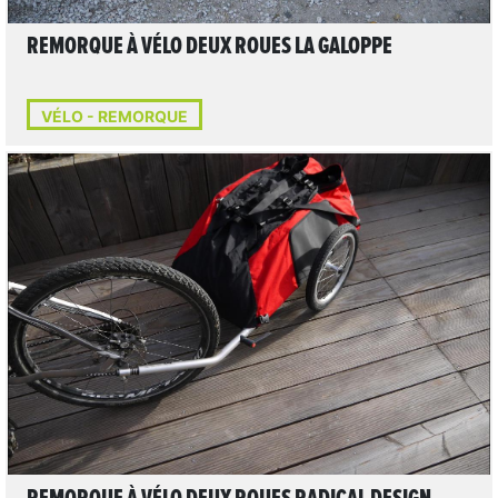
REMORQUE À VÉLO DEUX ROUES LA GALOPPE
VÉLO - REMORQUE
1
LIRE L'ARTICLE