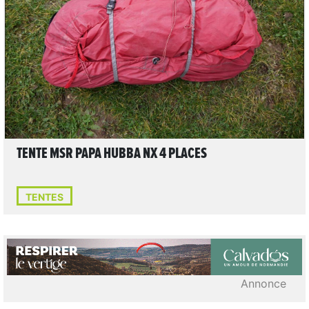
LIRE L'ARTICLE
TENTE MSR PAPA HUBBA NX 4 PLACES
TENTES
Annonce