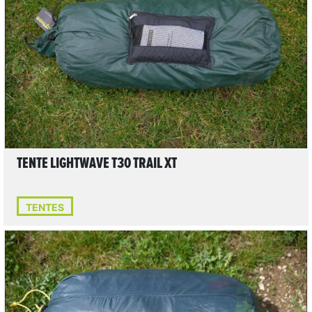
LIRE L'ARTICLE
TENTE LIGHTWAVE T30 TRAIL XT
TENTES