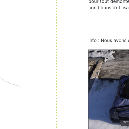
pour tout démonter
conditions d’utili
Info : Nous avons