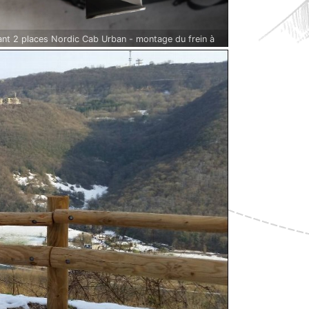
nt 2 places Nordic Cab Urban - montage du frein à