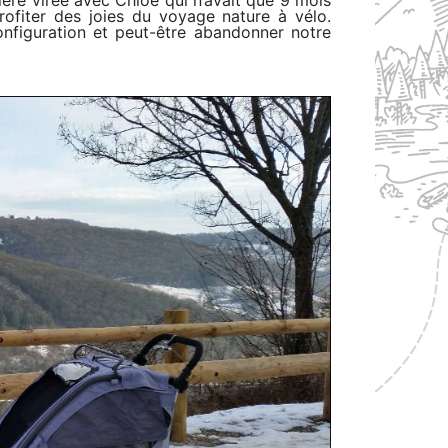
rofiter des joies du voyage nature à vélo.
onfiguration et peut-être abandonner notre