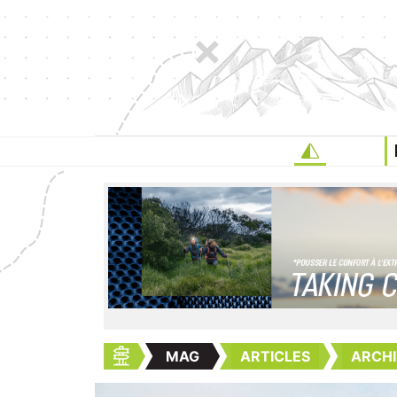
MAG
ARTICLES
ARCHI