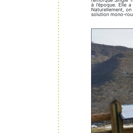
à l’époque. Elle 
Naturellement, on
solution mono-rou