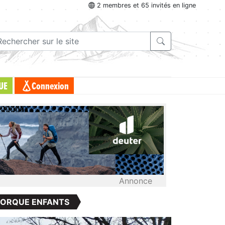
2 membres et 65 invités en ligne
UE
Connexion
Annonce
MORQUE ENFANTS