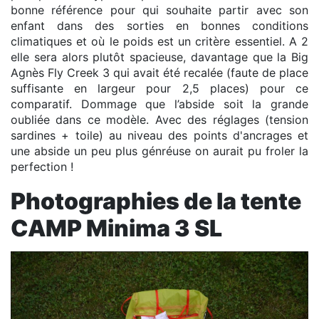
bonne référence pour qui souhaite partir avec son
enfant dans des sorties en bonnes conditions
climatiques et où le poids est un critère essentiel. A 2
elle sera alors plutôt spacieuse, davantage que la Big
Agnès Fly Creek 3 qui avait été recalée (faute de place
suffisante en largeur pour 2,5 places) pour ce
comparatif. Dommage que l’abside soit la grande
oubliée dans ce modèle. Avec des réglages (tension
sardines + toile) au niveau des points d'ancrages et
une abside un peu plus génréuse on aurait pu froler la
perfection !
Photographies de la tente
CAMP Minima 3 SL