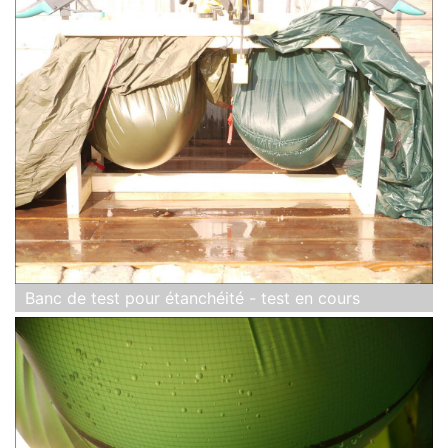
Banc de test pour étanchéité - test en cours