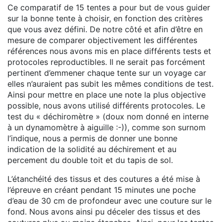
Ce comparatif de 15 tentes a pour but de vous guider
sur la bonne tente à choisir, en fonction des critères
que vous avez défini. De notre côté et afin d’être en
mesure de comparer objectivement les différentes
références nous avons mis en place différents tests et
protocoles reproductibles. Il ne serait pas forcément
pertinent d’emmener chaque tente sur un voyage car
elles n’auraient pas subit les mêmes conditions de test.
Ainsi pour mettre en place une note la plus objective
possible, nous avons utilisé différents protocoles. Le
test du « déchiromètre » (doux nom donné en interne
à un dynamomètre à aiguille :-)), comme son surnom
l’indique, nous a permis de donner une bonne
indication de la solidité au déchirement et au
percement du double toit et du tapis de sol.
L’étanchéité des tissus et des coutures a été mise à
l’épreuve en créant pendant 15 minutes une poche
d’eau de 30 cm de profondeur avec une couture sur le
fond. Nous avons ainsi pu déceler des tissus et des