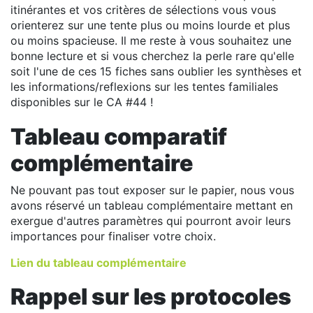
itinérantes et vos critères de sélections vous vous
orienterez sur une tente plus ou moins lourde et plus
ou moins spacieuse. Il me reste à vous souhaitez une
bonne lecture et si vous cherchez la perle rare qu'elle
soit l'une de ces 15 fiches sans oublier les synthèses et
les informations/reflexions sur les tentes familiales
disponibles sur le CA #44 !
Tableau comparatif
complémentaire
Ne pouvant pas tout exposer sur le papier, nous vous
avons réservé un tableau complémentaire mettant en
exergue d'autres paramètres qui pourront avoir leurs
importances pour finaliser votre choix.
Lien du tableau complémentaire
Rappel sur les protocoles