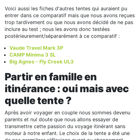
Voici aussi les fiches d'autres tentes qui auraient pu
entrer dans ce comparatif mais que nous avons reçues
trop tardivement ou que nous avons décidé de ne pas
inclure au test ; nous les avons donc testées
postérieurement/sépararément à ce comparatif :
Vaude Travel Mark 3P
CAMP Minima 3 SL
Big Agnes - Fly Creek UL3
Partir en famille en
itinérance : oui mais avec
quelle tente ?
Après avoir voyager en couple nous sommes devenu
parents et nul doute que nous allons essayer de
transmettre cette passion du voyage itinérant sans
moteur à notre enfant. Le choix de la tente a été une