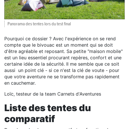
Panorama des tentes lors du test final
Pourquoi ce dossier ? Avec l'expérience on se rend
compte que le bivouac est un moment qui se doit
d'être agréable et reposant. Sa petite "maison mobile"
est un lieu essentiel procurant repères, confort et une
certaine idée de la sécurité. Il me semble que ce soit
aussi un point clé - si ce n'est la clé de voute - pour
que votre aventure ne se transforme pas rapidement
en cauchemar.
Loïc, testeur de la team Carnets d'Aventures
Liste des tentes du
comparatif