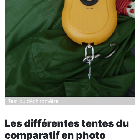
Test du déchiromètre
Les différentes tentes du
comparatif en photo