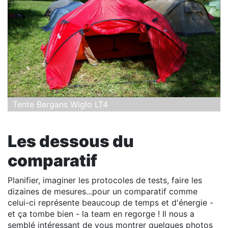
Tente Bergans Wiglo LT4
Les dessous du
comparatif
Planifier, imaginer les protocoles de tests, faire les
dizaines de mesures...pour un comparatif comme
celui-ci représente beaucoup de temps et d'énergie -
et ça tombe bien - la team en regorge ! Il nous a
semblé intéressant de vous montrer quelques photos