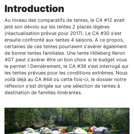
Introduction
Au niveau des comparatifs de tentes, le CA #12 avait
jeté son dévolu sur les tentes 2 places légères
(réactualisation prévue pour 2017). Le CA #30 s'est
ensuite confronté aux tentes 4 saisons. A ce propos,
certaines de ces tentes pourraient s'avérer également
de bonne tentes familiales. Une tente Hilleberg Keron
4GT peut s'avérer être un bon choix si le budget vous
le permet ! Dernièrement, le CA #39 s'est interrogé sur
les tentes prévues pour les conditions extrêmes. Nous
voilà déjà au CA #44 où cette fois-ci, le dossier notre
réflexion s'est dirigée sur une sélection de tentes à
destination de familles itinérantes.