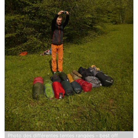
Photo des différentes tentes rangées - best off