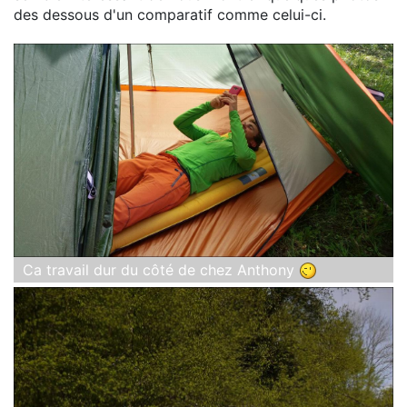
des dessous d'un comparatif comme celui-ci.
Ca travail dur du côté de chez Anthony