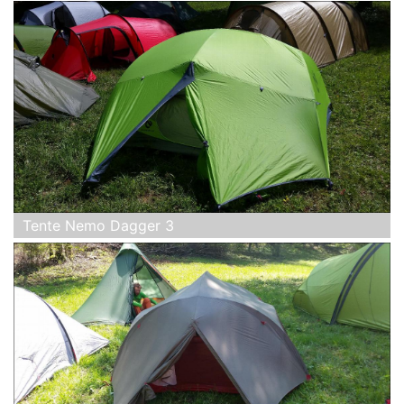
Tente Nemo Dagger 3