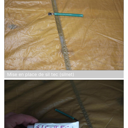
Mise en place de sil tec (silnet)