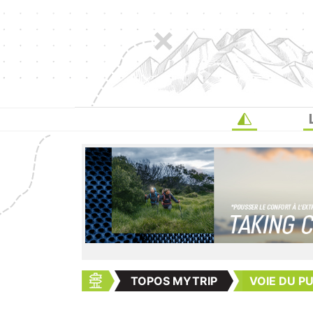
TOPOS MYTRIP
VOIE DU PU