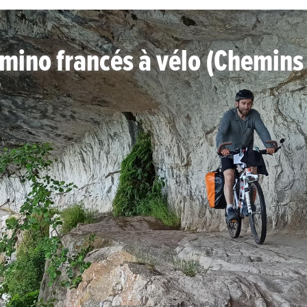
amino francés à vélo (Chemins