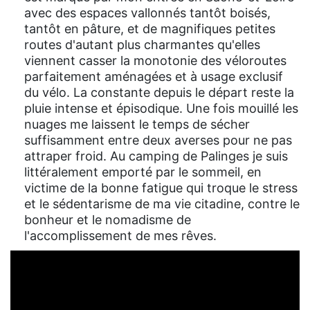
avec des espaces vallonnés tantôt boisés,
tantôt en pâture, et de magnifiques petites
routes d'autant plus charmantes qu'elles
viennent casser la monotonie des véloroutes
parfaitement aménagées et à usage exclusif
du vélo. La constante depuis le départ reste la
pluie intense et épisodique. Une fois mouillé les
nuages me laissent le temps de sécher
suffisamment entre deux averses pour ne pas
attraper froid. Au camping de Palinges je suis
littéralement emporté par le sommeil, en
victime de la bonne fatigue qui troque le stress
et le sédentarisme de ma vie citadine, contre le
bonheur et le nomadisme de
l'accomplissement de mes rêves.