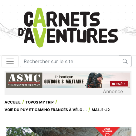
Annonce
ACCUEIL
TOPOS MYTRIP
VOIE DU PUY ET CAMINO FRANCÉS À VÉLO ...
MAI J1-J2