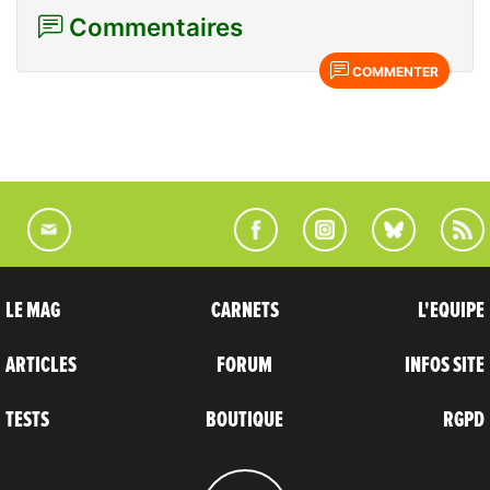
Commentaires
COMMENTER
LE MAG
CARNETS
L'EQUIPE
ARTICLES
FORUM
INFOS SITE
TESTS
BOUTIQUE
RGPD