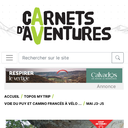
Annonce
ACCUEIL
TOPOS MYTRIP
VOIE DU PUY ET CAMINO FRANCÉS À VÉLO ...
MAI J3-J5