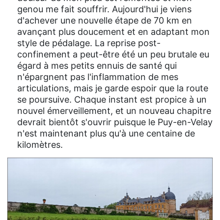
genou me fait souffrir. Aujourd'hui je viens
d'achever une nouvelle étape de 70 km en
avançant plus doucement et en adaptant mon
style de pédalage. La reprise post-
confinement a peut-être été un peu brutale eu
égard à mes petits ennuis de santé qui
n'épargnent pas l'inflammation de mes
articulations, mais je garde espoir que la route
se poursuive. Chaque instant est propice à un
nouvel émerveillement, et un nouveau chapitre
devrait bientôt s'ouvrir puisque le Puy-en-Velay
n'est maintenant plus qu'à une centaine de
kilomètres.