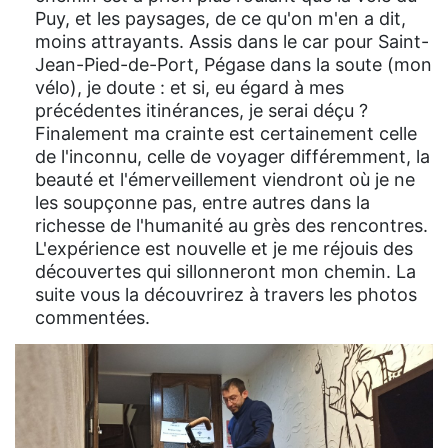
Puy, et les paysages, de ce qu'on m'en a dit,
moins attrayants. Assis dans le car pour Saint-
Jean-Pied-de-Port, Pégase dans la soute (mon
vélo), je doute : et si, eu égard à mes
précédentes itinérances, je serai déçu ?
Finalement ma crainte est certainement celle
de l'inconnu, celle de voyager différemment, la
beauté et l'émerveillement viendront où je ne
les soupçonne pas, entre autres dans la
richesse de l'humanité au grès des rencontres.
L'expérience est nouvelle et je me réjouis des
découvertes qui sillonneront mon chemin. La
suite vous la découvrirez à travers les photos
commentées.