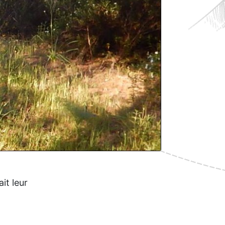
it leur