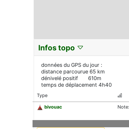
Infos topo
données du GPS du jour :
distance parcourue 65 km
dénivelé positif 610m
temps de déplacement 4h40
Type
bivouac
Note: