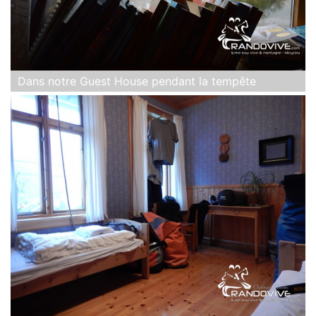
Dans notre Guest House pendant la tempête