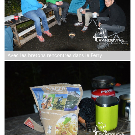
Avec les bretons rencontrés dans le Ferry