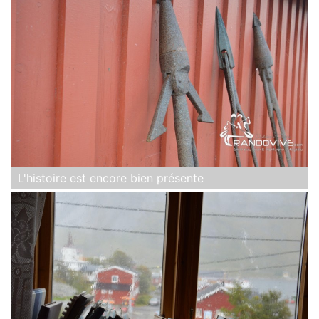
L'histoire est encore bien présente