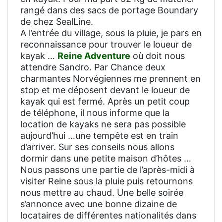
rangé dans des sacs de portage Boundary
de chez SealLine.
A l’entrée du village, sous la pluie, je pars en
reconnaissance pour trouver le loueur de
kayak …
Reine Adventure
où doit nous
attendre Sandro. Par Chance deux
charmantes Norvégiennes me prennent en
stop et me déposent devant le loueur de
kayak qui est fermé. Après un petit coup
de téléphone, il nous informe que la
location de kayaks ne sera pas possible
aujourd’hui …une tempête est en train
d’arriver. Sur ses conseils nous allons
dormir dans une petite maison d’hôtes …
Nous passons une partie de l’après-midi à
visiter Reine sous la pluie puis retournons
nous mettre au chaud. Une belle soirée
s’annonce avec une bonne dizaine de
locataires de différentes nationalités dans