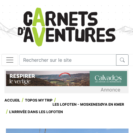
Annonce
ACCUEIL
TOPOS MYTRIP
LES LOFOTEN - MOSKENESØYA EN KMER
L'ARRIVÉE DANS LES LOFOTEN