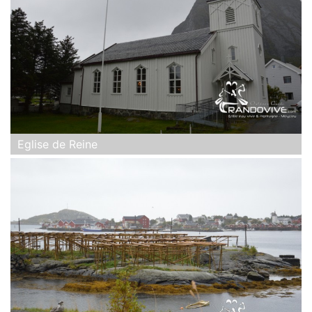
Eglise de Reine