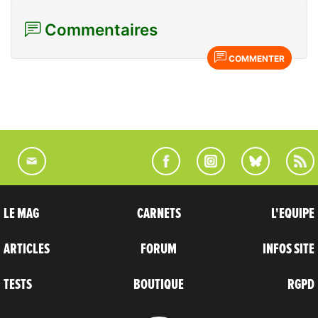
Commentaires
COMMENTER
LE MAG
CARNETS
L'EQUIPE
ARTICLES
FORUM
INFOS SITE
TESTS
BOUTIQUE
RGPD