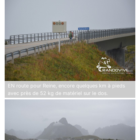
EN route pour Reine, encore quelques km à pieds
avec près de 52 kg de matériel sur le dos.