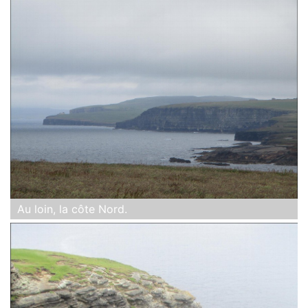
Au loin, la côte Nord.