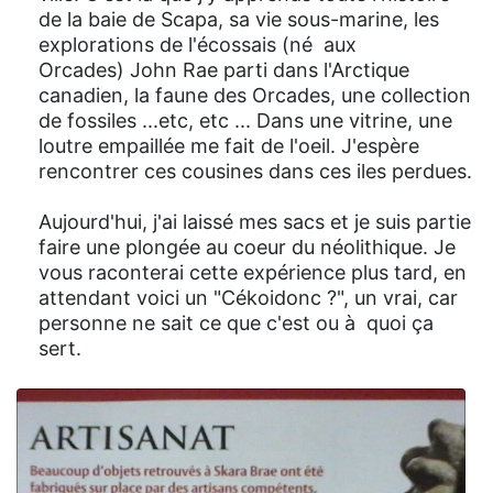
de la baie de Scapa, sa vie sous-marine, les
explorations de l'écossais (né aux
Orcades) John Rae parti dans l'Arctique
canadien, la faune des Orcades, une collection
de fossiles ...etc, etc ... Dans une vitrine, une
loutre empaillée me fait de l'oeil. J'espère
rencontrer ces cousines dans ces iles perdues.
Aujourd'hui, j'ai laissé mes sacs et je suis partie
faire une plongée au coeur du néolithique. Je
vous raconterai cette expérience plus tard, en
attendant voici un "Cékoidonc ?", un vrai, car
personne ne sait ce que c'est ou à quoi ça
sert.