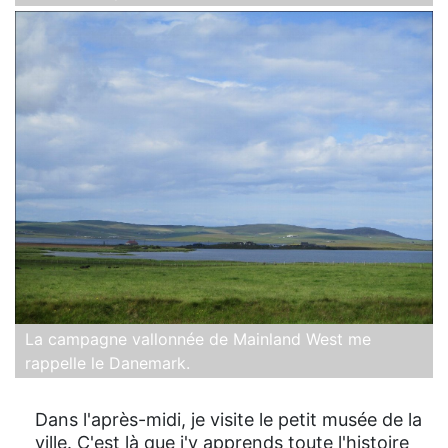
La campagne vallonnée de Mainland West me
rappelle le Danemark.
Dans l'après-midi, je visite le petit musée de la
ville. C'est là que j'y apprends toute l'histoire