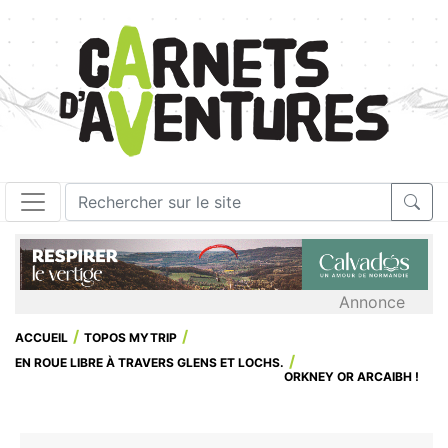
Annonce
ACCUEIL
TOPOS MYTRIP
EN ROUE LIBRE À TRAVERS GLENS ET LOCHS.
ORKNEY OR ARCAIBH !