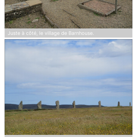
Juste à côté, le village de Barnhouse.