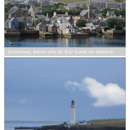
Stromness, petite ville du Sud Ouest de Mailand.