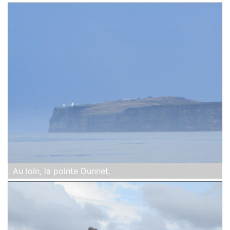
Au loin, la pointe Dunnet.