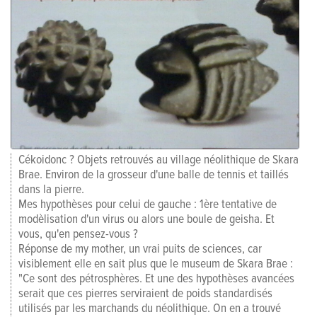
Cékoidonc ? Objets retrouvés au village néolithique de Skara
Brae. Environ de la grosseur d'une balle de tennis et taillés
dans la pierre.
Mes hypothèses pour celui de gauche : 1ère tentative de
modèlisation d'un virus ou alors une boule de geisha. Et
vous, qu'en pensez-vous ?
Réponse de my mother, un vrai puits de sciences, car
visiblement elle en sait plus que le museum de Skara Brae :
"Ce sont des pétrosphères. Et une des hypothèses avancées
serait que ces pierres serviraient de poids standardisés
utilisés par les marchands du néolithique. On en a trouvé