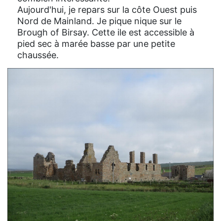
Aujourd'hui, je repars sur la côte Ouest puis
Nord de Mainland. Je pique nique sur le
Brough of Birsay. Cette ile est accessible à
pied sec à marée basse par une petite
chaussée.