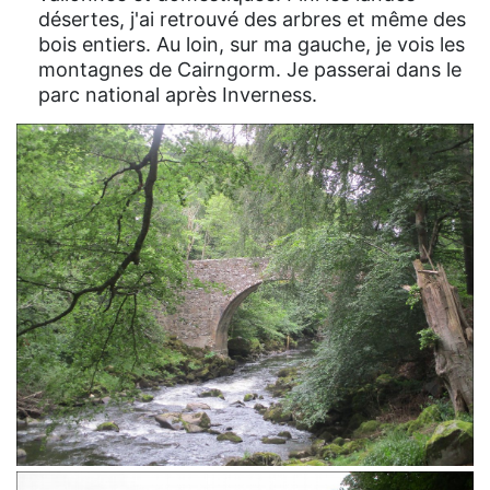
désertes, j'ai retrouvé des arbres et même des
bois entiers. Au loin, sur ma gauche, je vois les
montagnes de Cairngorm. Je passerai dans le
parc national après Inverness.