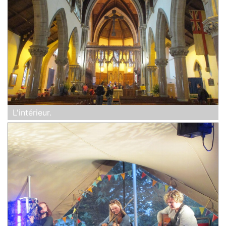
L'intérieur.