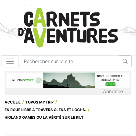
Annonce
ACCUEIL
TOPOS MYTRIP
EN ROUE LIBRE À TRAVERS GLENS ET LOCHS.
HIGLAND GAMES OU LA VÉRITÉ SUR LE KILT.