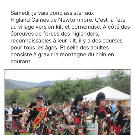
Samedi, je vais donc assister aux
Higland Games de Newtonmore. C'est la fête
au village version kilt et cornemuse. A côté des
épreuves de forces des higlanders,
reconnaissables à leur kilt, il y a des courses
pour tous les âges. Et celle des adultes
consiste à gravir la montagne du coin en
courant.