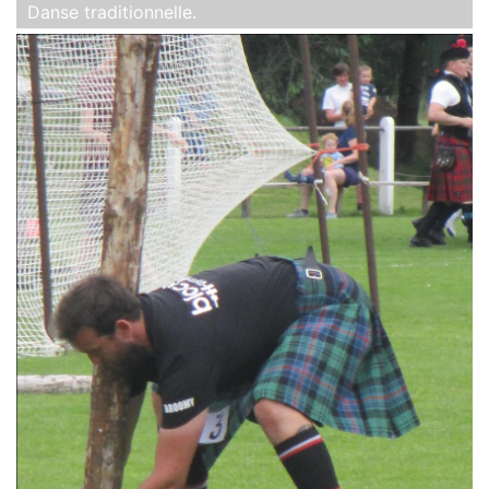
Danse traditionnelle.