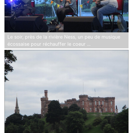
Le soir, près de la rivière Ness, un peu de musique
écossaise pour réchauffer le coeur ...