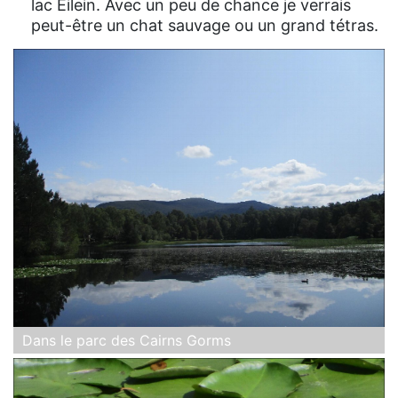
lac Eilein. Avec un peu de chance je verrais
peut-être un chat sauvage ou un grand tétras.
Dans le parc des Cairns Gorms