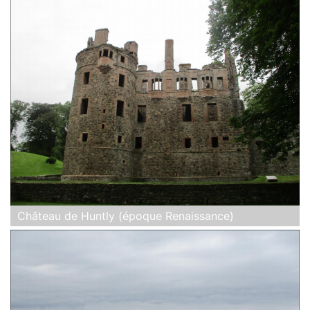
Château de Huntly (époque Renaissance)