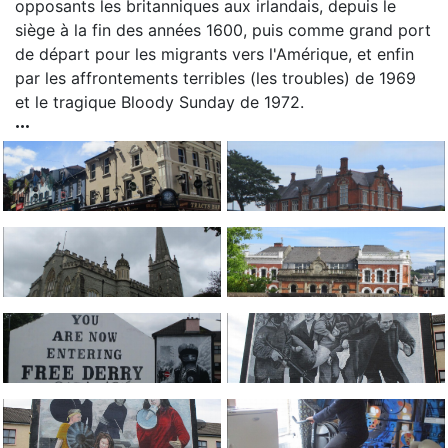
opposants les britanniques aux irlandais, depuis le
siège à la fin des années 1600, puis comme grand port
de départ pour les migrants vers l'Amérique, et enfin
par les affrontements terribles (les troubles) de 1969
et le tragique Bloody Sunday de 1972.