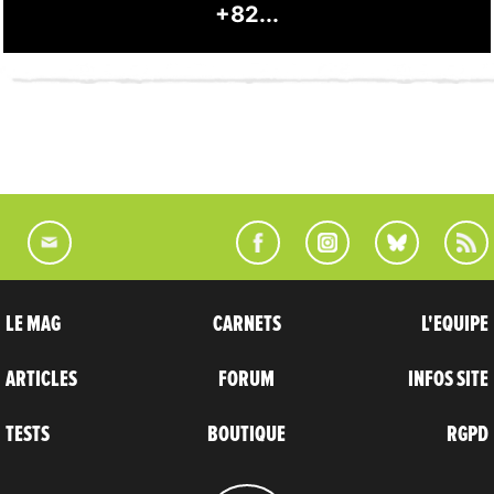
+82...
LE MAG
CARNETS
L'EQUIPE
ARTICLES
FORUM
INFOS SITE
TESTS
BOUTIQUE
RGPD