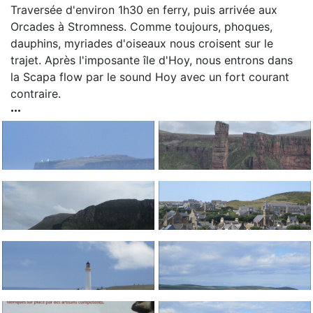
Traversée d'environ 1h30 en ferry, puis arrivée aux
Orcades à Stromness. Comme toujours, phoques,
dauphins, myriades d'oiseaux nous croisent sur le
trajet. Après l'imposante île d'Hoy, nous entrons dans
la Scapa flow par le sound Hoy avec un fort courant
contraire.