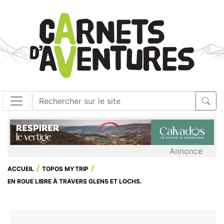
Annonce
ACCUEIL
TOPOS MYTRIP
EN ROUE LIBRE À TRAVERS GLENS ET LOCHS.