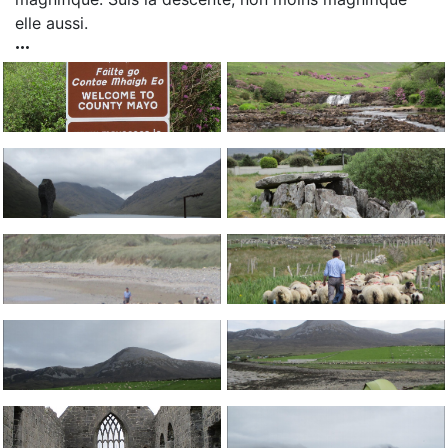
elle aussi.