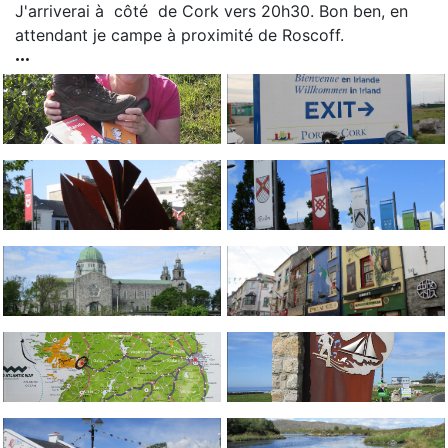
J'arriverai à côté de Cork vers 20h30. Bon ben, en
attendant je campe à proximité de Roscoff.