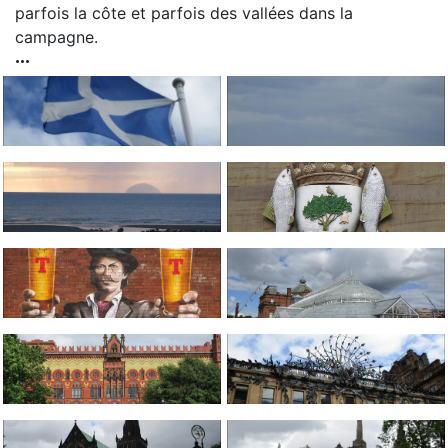
parfois la côte et parfois des vallées dans la
campagne.