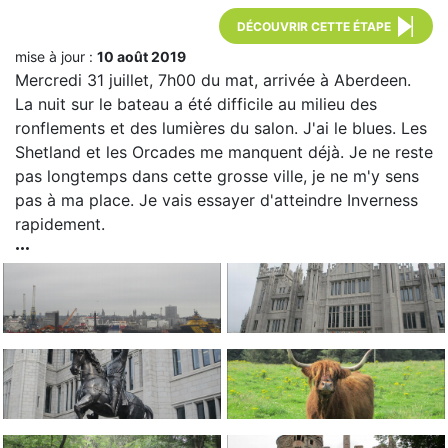
DÉCOUVRIR CETTE ÉTAPE
mise à jour :
10 août 2019
Mercredi 31 juillet, 7h00 du mat, arrivée à Aberdeen.
La nuit sur le bateau a été difficile au milieu des
ronflements et des lumières du salon. J'ai le blues. Les
Shetland et les Orcades me manquent déjà. Je ne reste
pas longtemps dans cette grosse ville, je ne m'y sens
pas à ma place. Je vais essayer d'atteindre Inverness
rapidement.