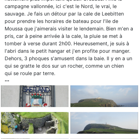
campagne vallonnée, ici c'est le Nord, le vrai, le
sauvage. Je fais un détour par la cale de Leebitten
pour prendre les horaires de bateau pour l'ile de
Moussa que j'aimerais visiter le lendemain. Bien m'en a
pris, car à peine arrivée à la cale, la pluie se met à
tomber à verse durant 2h00. Heureusement, je suis à
l'abri dans le petit hangar et j'en profite pour manger.
Dehors, 3 phoques s'amusent dans la baie. Il y en a un
qui se gratte le dos sur un rocher, comme un chien
qui se roule par terre.