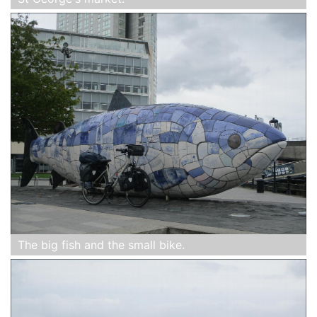
The big fish and the small bike.