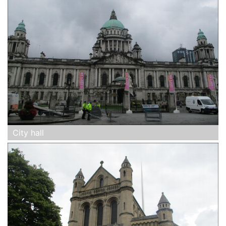
City hall