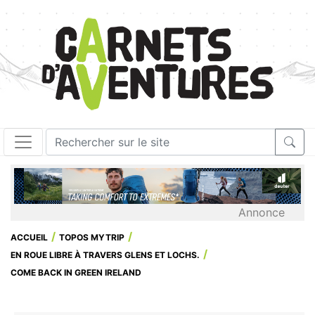
Annonce
ACCUEIL
TOPOS MYTRIP
EN ROUE LIBRE À TRAVERS GLENS ET LOCHS.
COME BACK IN GREEN IRELAND