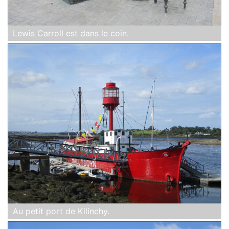
Lewis Carroll est dans le coin.
Au petit port de Kilinchy.