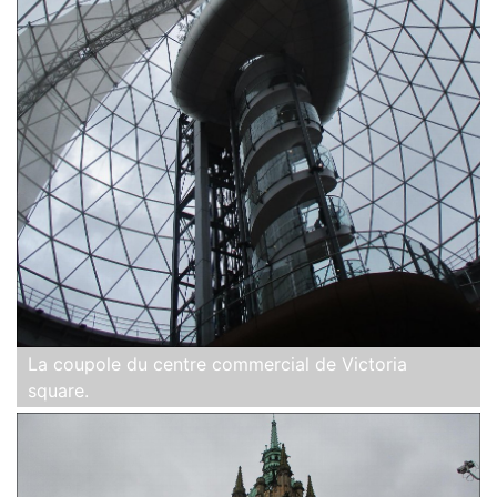
La coupole du centre commercial de Victoria
square.