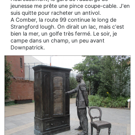
jeunesse me prête une pince coupe-cable. J'en
suis quitte pour racheter un antivol.
A Comber, la route 99 continue le long de
Strangford lough. On dirait un lac, mais c'est
bien la mer, un golfe très fermé. Le soir, je
campe dans un champ, un peu avant
Downpatrick.