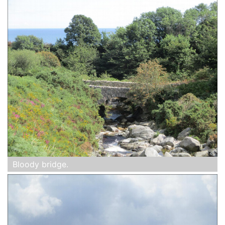
Bloody bridge.