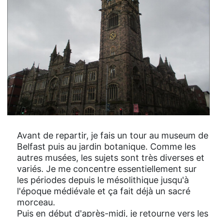
Avant de repartir, je fais un tour au museum de
Belfast puis au jardin botanique. Comme les
autres musées, les sujets sont très diverses et
variés. Je me concentre essentiellement sur
les périodes depuis le mésolithique jusqu'à
l'époque médiévale et ça fait déjà un sacré
morceau.
Puis en début d'après-midi, je retourne vers les