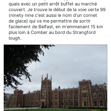
quais avec un petit arrêt buffet au marché
couvert. Je trouve le début de la voie verte 99
(ninety nine c'est aussi le nom d'un cornet
de glace) qui va me permettre de sortir
facilement de Belfast, en m'emmenant 15 km
plus loin à Comber au bord du Strangford
lough.