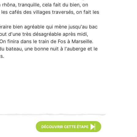
rhôna, tranquille, cela fait du bien, on
es cafés des villages traversés, on fait les
raire bien agréable qui mène jusqu'au bac
ébut d'une très désagréable après midi,
 finira dans le train de Fos à Marseille.
u bateau, une bonne nuit à l'auberge et le
s.
DÉCOUVRIR CETTE ÉTAPE