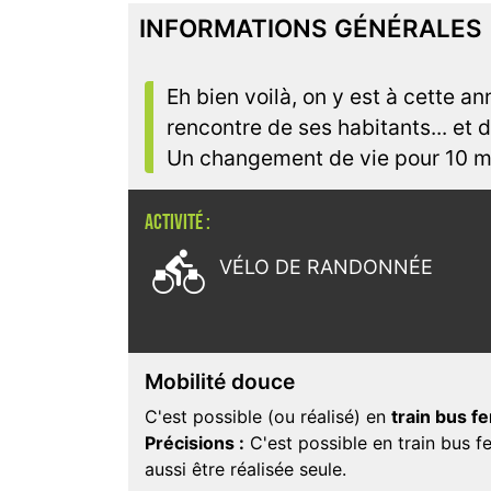
INFORMATIONS GÉNÉRALES
Eh bien voilà, on y est à cette an
rencontre de ses habitants... et
Un changement de vie pour 10 m
ACTIVITÉ :

VÉLO DE RANDONNÉE
Mobilité douce
C'est possible (ou réalisé) en
train bus fe
Précisions :
C'est possible en train bus f
aussi être réalisée seule.