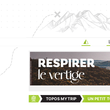
TOPOS MYTRIP
UN PETIT 