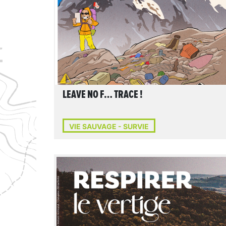
LEAVE NO F… TRACE !
VIE SAUVAGE - SURVIE