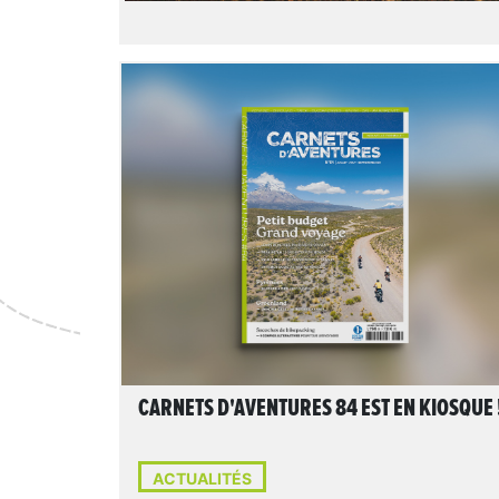
LIRE L'ARTICLE
CARNETS D'AVENTURES 84 EST EN KIOSQUE 
ACTUALITÉS