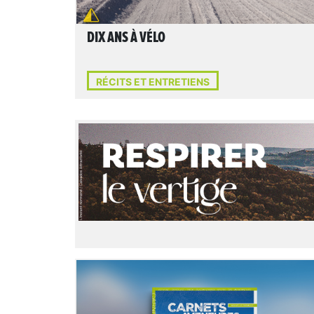
DIX ANS À VÉLO
RÉCITS ET ENTRETIENS