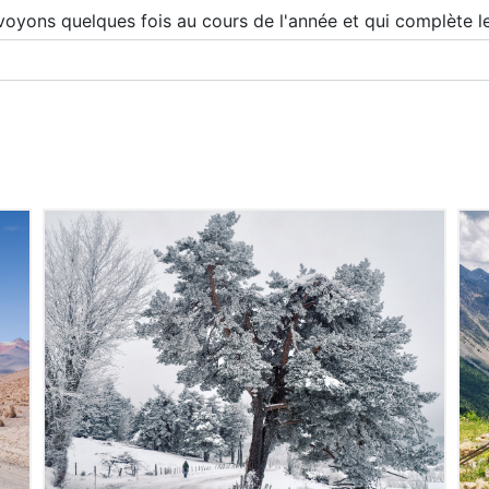
voyons quelques fois au cours de l'année et qui complète l
LIRE L'ARTICLE