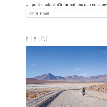
Un petit cocktail d'informations que nous en
À LA UNE
LIRE L'ARTICLE