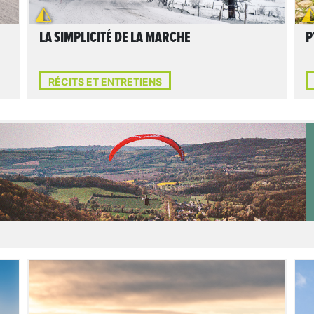
LA SIMPLICITÉ DE LA MARCHE
P
RÉCITS ET ENTRETIENS