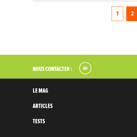
1
2
NOUS CONTACTER :
LE MAG
ARTICLES
TESTS