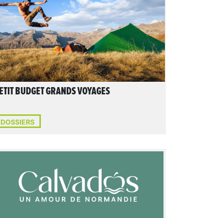
ETIT BUDGET GRANDS VOYAGES
DOSSIERS