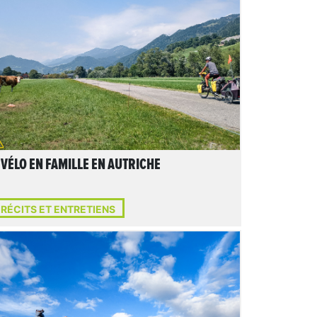
LIRE L'ARTICLE
 VÉLO EN FAMILLE EN AUTRICHE
RÉCITS ET ENTRETIENS
LIRE L'ARTICLE