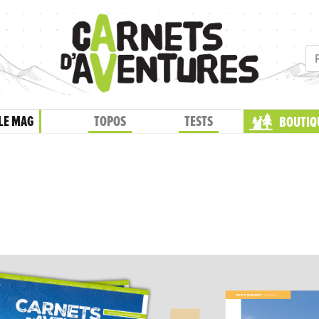
LE MAG
TOPOS
TESTS
BOUTIQ