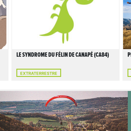
LIRE L'ARTICLE
LE SYNDROME DU FÉLIN DE CANAPÉ (CA84)
P
EXTRATERRESTRE