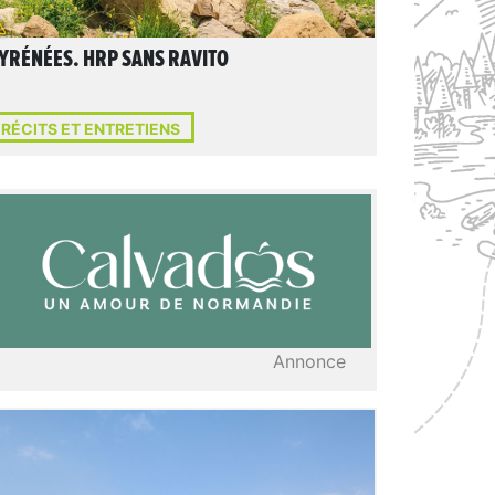
YRÉNÉES. HRP SANS RAVITO
RÉCITS ET ENTRETIENS
Annonce