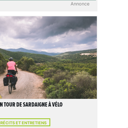
Annonce
LIRE L'ARTICLE
N TOUR DE SARDAIGNE À VÉLO
RÉCITS ET ENTRETIENS