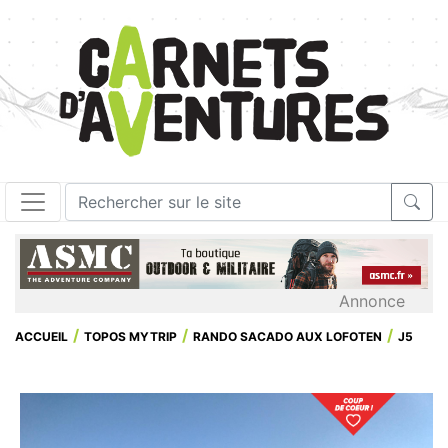
Annonce
ACCUEIL
TOPOS MYTRIP
RANDO SACADO AUX LOFOTEN
J5