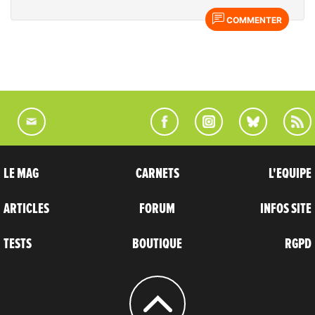
COMMENTER
LE MAG
CARNETS
L'EQUIPE
ARTICLES
FORUM
INFOS SITE
TESTS
BOUTIQUE
RGPD