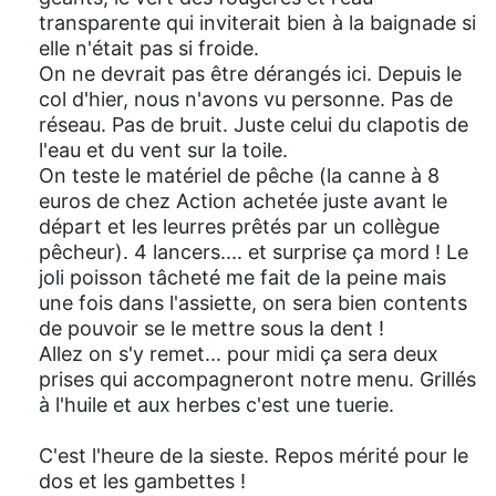
transparente qui inviterait bien à la baignade si
elle n'était pas si froide.
On ne devrait pas être dérangés ici. Depuis le
col d'hier, nous n'avons vu personne. Pas de
réseau. Pas de bruit. Juste celui du clapotis de
l'eau et du vent sur la toile.
On teste le matériel de pêche (la canne à 8
euros de chez Action achetée juste avant le
départ et les leurres prêtés par un collègue
pêcheur). 4 lancers.... et surprise ça mord ! Le
joli poisson tâcheté me fait de la peine mais
une fois dans l'assiette, on sera bien contents
de pouvoir se le mettre sous la dent !
Allez on s'y remet... pour midi ça sera deux
prises qui accompagneront notre menu. Grillés
à l'huile et aux herbes c'est une tuerie.
C'est l'heure de la sieste. Repos mérité pour le
dos et les gambettes !