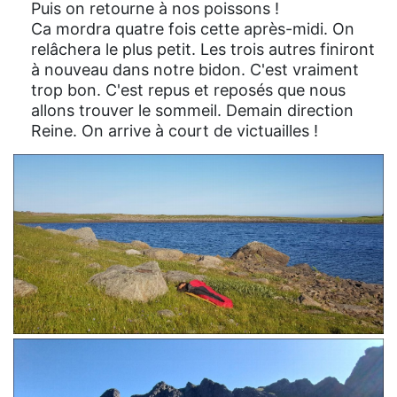
Puis on retourne à nos poissons !
Ca mordra quatre fois cette après-midi. On
relâchera le plus petit. Les trois autres finiront
à nouveau dans notre bidon. C'est vraiment
trop bon. C'est repus et reposés que nous
allons trouver le sommeil. Demain direction
Reine. On arrive à court de victuailles !