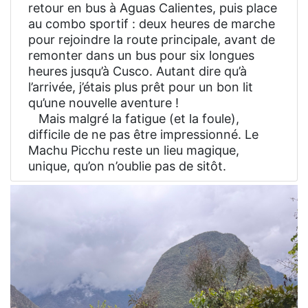
retour en bus à Aguas Calientes, puis place
au combo sportif : deux heures de marche
pour rejoindre la route principale, avant de
remonter dans un bus pour six longues
heures jusqu’à Cusco. Autant dire qu’à
l’arrivée, j’étais plus prêt pour un bon lit
qu’une nouvelle aventure !
Mais malgré la fatigue (et la foule),
difficile de ne pas être impressionné. Le
Machu Picchu reste un lieu magique,
unique, qu’on n’oublie pas de sitôt.