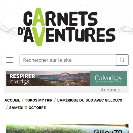
Annonce
ACCUEIL
TOPOS MYTRIP
L’AMÉRIQUE DU SUD AVEC GILLOU79
SAMEDI 11 OCTOBRE