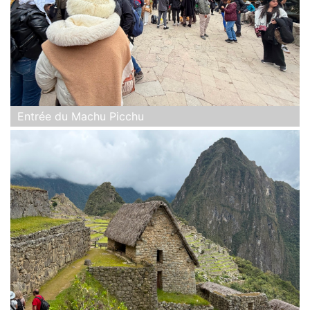
Entrée du Machu Picchu