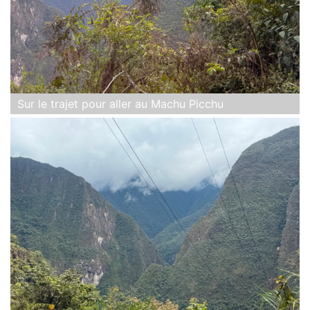
Sur le trajet pour aller au Machu Picchu