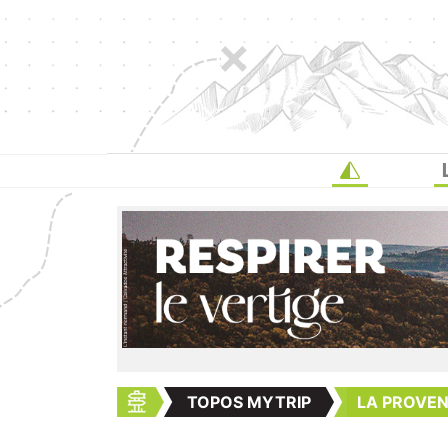
TOPOS MYTRIP
LA PROVE