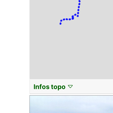
Infos topo