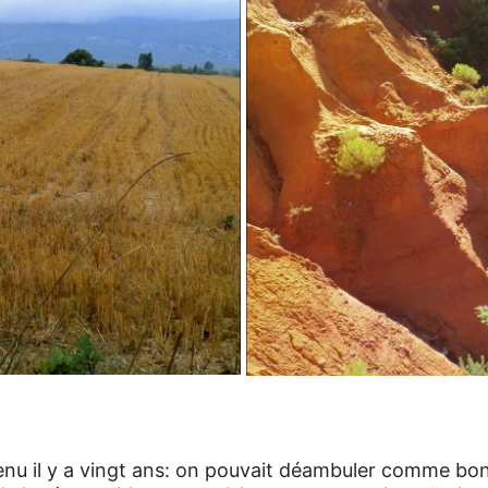
venu il y a vingt ans: on pouvait déambuler comme bo