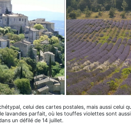
étypal, celui des cartes postales, mais aussi celui q
 lavandes parfait, où les touffes violettes sont aussi
ans un défilé de 14 juillet.