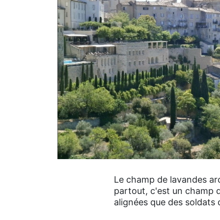
Le champ de lavandes arch
partout, c'est un champ de
alignées que des soldats d