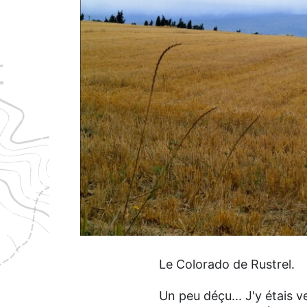
Le Colorado de Rustrel.
Un peu déçu... J'y étais 