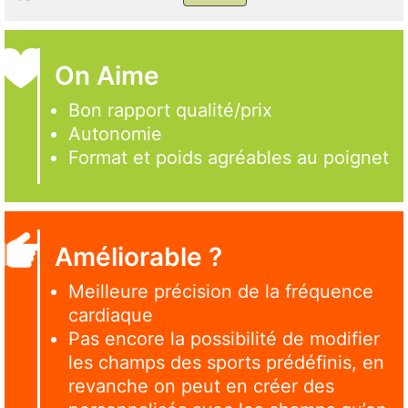
On Aime
Bon rapport qualité/prix
Autonomie
Format et poids agréables au poignet
Améliorable ?
Meilleure précision de la fréquence
cardiaque
Pas encore la possibilité de modifier
les champs des sports prédéfinis, en
revanche on peut en créer des