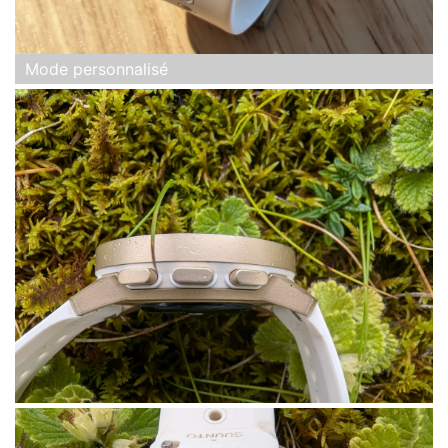
Mode personnalisé