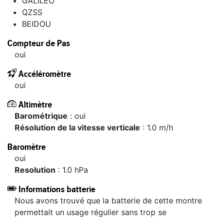
GALILEO
QZSS
BEIDOU
Compteur de Pas
oui
Accéléromètre
oui
Altimètre
barométrique
: oui
Résolution de la vitesse verticale
: 1.0 m/h
Baromètre
oui
resolution
: 1.0 hPa
Informations batterie
Nous avons trouvé que la batterie de cette montre
permettait un usage régulier sans trop se