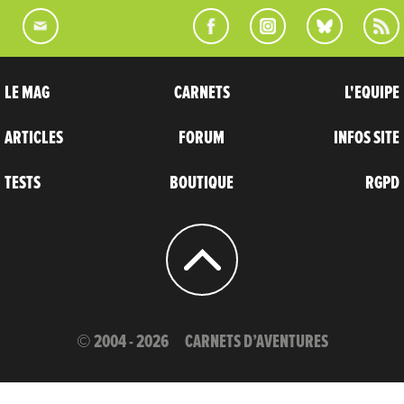
LE MAG
CARNETS
L'EQUIPE
ARTICLES
FORUM
INFOS SITE
TESTS
BOUTIQUE
RGPD
© 2004 - 2026
CARNETS D’AVENTURES