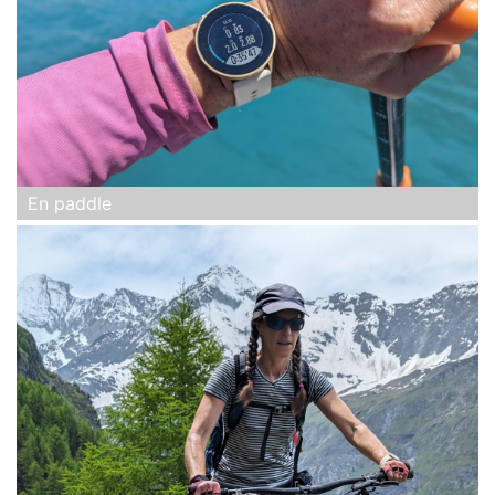
En paddle