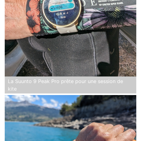
La Suunto 9 Peak Pro prête pour une session de
kite