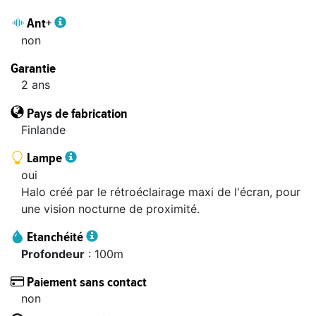
Ant+
non
Garantie
2 ans
Pays de fabrication
Finlande
Lampe
oui
Halo créé par le rétroéclairage maxi de l'écran, pour
une vision nocturne de proximité.
Etanchéité
profondeur
: 100m
Paiement sans contact
non