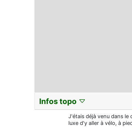
Infos topo
J'étais déjà venu dans le 
luxe d'y aller à vélo, à pi