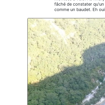
fâché de constater qu'un
comme un baudet. Eh oui