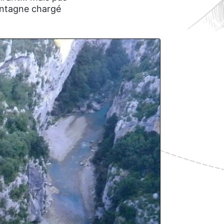
ontagne chargé