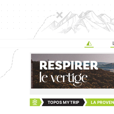
TOPOS MYTRIP
LA PROVE