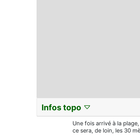
Infos topo
Une fois arrivé à la plage,
ce sera, de loin, les 30 m