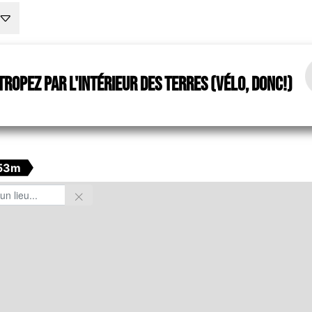
Tropez par l'intérieur des terres (vélo, donc!)
53m