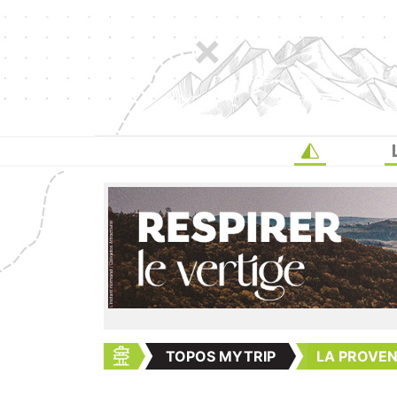
TOPOS MYTRIP
LA PROVE