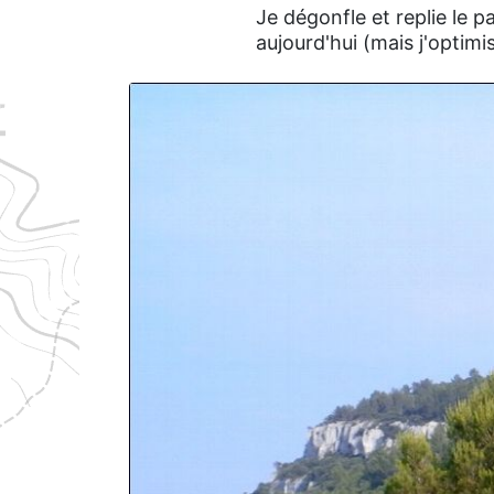
Je dégonfle et replie le 
aujourd'hui (mais j'optimi