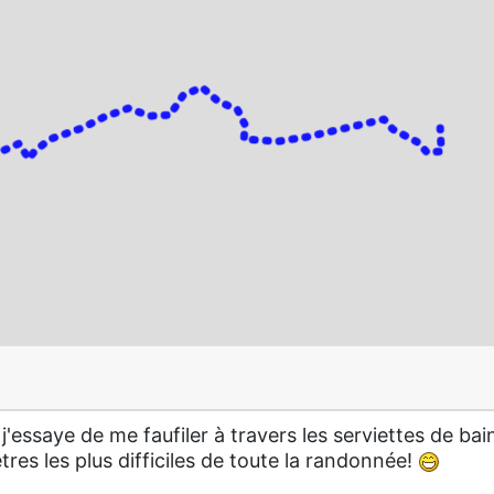
 j'essaye de me faufiler à travers les serviettes de bai
ètres les plus difficiles de toute la randonnée!