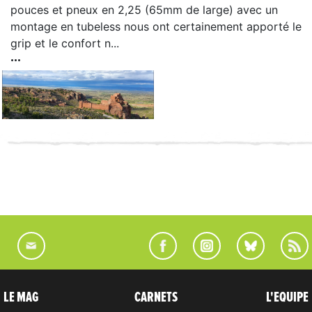
pouces et pneux en 2,25 (65mm de large) avec un
montage en tubeless nous ont certainement apporté le
grip et le confort n...
LE MAG
CARNETS
L'EQUIPE