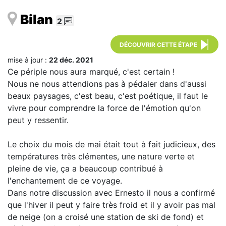
Bilan
2
DÉCOUVRIR CETTE ÉTAPE
mise à jour :
22 déc. 2021
Ce périple nous aura marqué, c'est certain !
Nous ne nous attendions pas à pédaler dans d'aussi
beaux paysages, c'est beau, c'est poétique, il faut le
vivre pour comprendre la force de l'émotion qu'on
peut y ressentir.
Le choix du mois de mai était tout à fait judicieux, des
températures très clémentes, une nature verte et
pleine de vie, ça a beaucoup contribué à
l'enchantement de ce voyage.
Dans notre discussion avec Ernesto il nous a confirmé
que l'hiver il peut y faire très froid et il y avoir pas mal
de neige (on a croisé une station de ski de fond) et