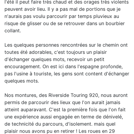
l'été il peut faire très chaud et des orages très violents
peuvent avoir lieu. Il y a pas mal de portions que je
n'aurais pas voulu parcourir par temps pluvieux au
risque de glisser ou de se retrouver dans un bourbier
collant.
Les quelques personnes rencontrées sur le chemin ont
toutes été adorables, c'est toujours un plaisir
d'échanger quelques mots, recevoir un petit
encouragement. On est ici dans l'espagne profonde,
pas l'usine à touriste, les gens sont content d'échanger
quelques mots.
Nos montures, des Riverside Touring 920, nous auront
permis de parcourir des lieux que l'on aurait jamais
atteint auparavant. C'est la première fois que l'on fait
une expérience aussi engagée en terme de dénivelé,
de technicité du parcours, d'isolement. mais quel
plaisir nous avons pu en retirer ! Les roues en 29