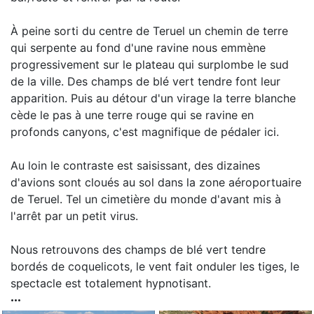
À peine sorti du centre de Teruel un chemin de terre
qui serpente au fond d'une ravine nous emmène
progressivement sur le plateau qui surplombe le sud
de la ville. Des champs de blé vert tendre font leur
apparition. Puis au détour d'un virage la terre blanche
cède le pas à une terre rouge qui se ravine en
profonds canyons, c'est magnifique de pédaler ici.
Au loin le contraste est saisissant, des dizaines
d'avions sont cloués au sol dans la zone aéroportuaire
de Teruel. Tel un cimetière du monde d'avant mis à
l'arrêt par un petit virus.
Nous retrouvons des champs de blé vert tendre
bordés de coquelicots, le vent fait onduler les tiges, le
spectacle est totalement hypnotisant.