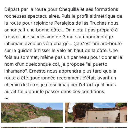
Départ par la route pour Chequilla et ses formations
rocheuses spectaculaires. Puis le profil altimétrique de
la route pour rejoindre Peralejos de las Truchas nous
annonçait une bonne côte... On n'était pas préparé à
trouver une succession de 3 murs au pourcentage
inhumain avec un vélo chargé... Ça s'est fini arc-bouté
sur le guidon à hisser le vélo en haut de la côte. Une
fois au sommet, même pas un panneau pour donner le
nom d'un quelconque col, je propose "el puerto
inhumano". Ernesto nous apprendra plus tard que la
route a été goudronnée récemment c'était avant un
chemin de terre, je n'ose imaginer l'effort qu'il nous
aurait fallu pour le passer dans ces conditions.