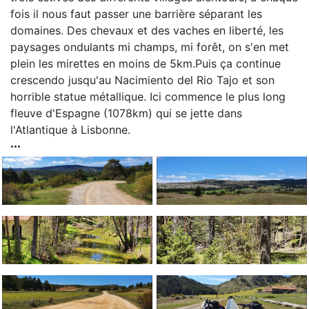
fois il nous faut passer une barrière séparant les
domaines. Des chevaux et des vaches en liberté, les
paysages ondulants mi champs, mi forêt, on s'en met
plein les mirettes en moins de 5km.Puis ça continue
crescendo jusqu'au Nacimiento del Rio Tajo et son
horrible statue métallique. Ici commence le plus long
fleuve d'Espagne (1078km) qui se jette dans
l'Atlantique à Lisbonne.