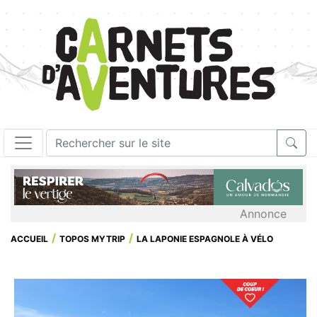
Annonce
ACCUEIL
TOPOS MYTRIP
LA LAPONIE ESPAGNOLE À VÉLO