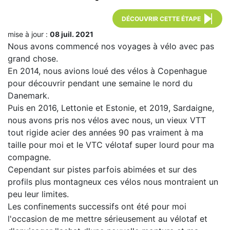
DÉCOUVRIR CETTE ÉTAPE
mise à jour :
08 juil. 2021
Nous avons commencé nos voyages à vélo avec pas
grand chose.
En 2014, nous avions loué des vélos à Copenhague
pour découvrir pendant une semaine le nord du
Danemark.
Puis en 2016, Lettonie et Estonie, et 2019, Sardaigne,
nous avons pris nos vélos avec nous, un vieux VTT
tout rigide acier des années 90 pas vraiment à ma
taille pour moi et le VTC vélotaf super lourd pour ma
compagne.
Cependant sur pistes parfois abimées et sur des
profils plus montagneux ces vélos nous montraient un
peu leur limites.
Les confinements successifs ont été pour moi
l'occasion de me mettre sérieusement au vélotaf et