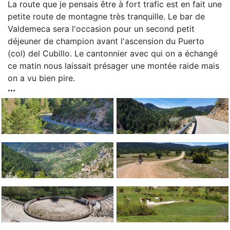
La route que je pensais être à fort trafic est en fait une
petite route de montagne très tranquille. Le bar de
Valdemeca sera l'occasion pour un second petit
déjeuner de champion avant l'ascension du Puerto
(col) del Cubillo. Le cantonnier avec qui on a échangé
ce matin nous laissait présager une montée raide mais
on a vu bien pire.