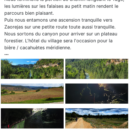
les lumières sur les falaises au petit matin rendent le
parcours bien plaisant.
Puis nous entamons une ascension tranquille vers
Zaorejas sur une petite route toute aussi tranquille.
Nous sortons du canyon pour arriver sur un plateau
forestier. L'hôtel du village sera l'occasion pour la
bière / cacahuètes méridienne.