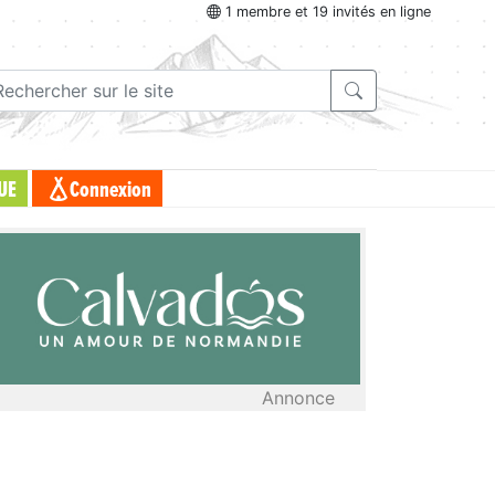
1 membre et 19 invités en ligne
UE
Connexion
Annonce