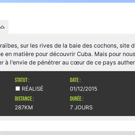
raïbes, sur les rives de la baie des cochons, site 
e en matière pour découvrir Cuba. Mais pour nous
r à l'envie de pénétrer au cœur de ce pays authe
STATUT :
DATE :
RÉALISÉ
01/12/2015
DISTANCE :
DURÉE :
287KM
7 JOURS