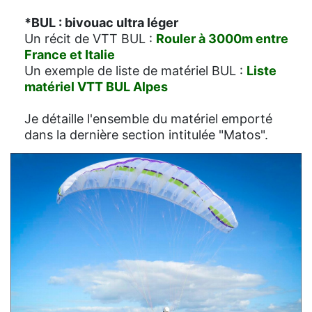
*BUL : bivouac ultra léger
Un récit de VTT BUL :
Rouler à 3000m entre
France et Italie
Un exemple de liste de matériel BUL :
Liste
matériel VTT BUL Alpes
Je détaille l'ensemble du matériel emporté
dans la dernière section intitulée "Matos".