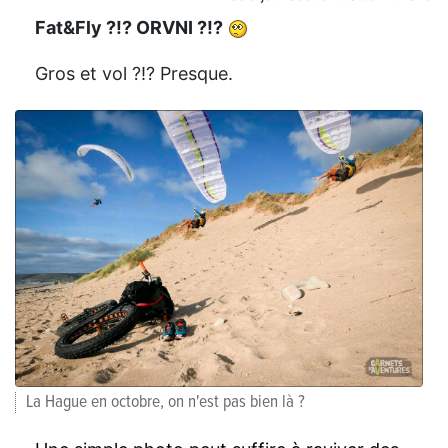
Fat&Fly ?!? ORVNI ?!?
Gros et vol ?!? Presque.
La Hague en octobre, on n'est pas bien là ?