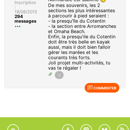
Inscription
De mes souvenirs, les 2
:
sections les plus intéressantes
19/08/2015
à parcourir à pied seraient :
294
- la presqu'île du Cotentin
messages
- la section entre Arromanches
et Omaha Beach.
Enfin, la presqu'ile du Cotentin
doit être très belle en kayak
aussi, mais il doit bien falloir
gérer les marées et les
courants très forts.
Joli projet multi-activités, tu
vas te régaler !
COMMENTER