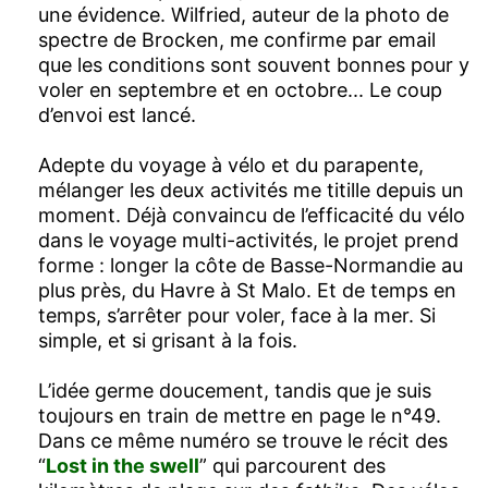
une évidence. Wilfried, auteur de la photo de
spectre de Brocken, me confirme par email
que les conditions sont souvent bonnes pour y
voler en septembre et en octobre... Le coup
d’envoi est lancé.
Adepte du voyage à vélo et du parapente,
mélanger les deux activités me titille depuis un
moment. Déjà convaincu de l’efficacité du vélo
dans le voyage multi-activités, le projet prend
forme : longer la côte de Basse-Normandie au
plus près, du Havre à St Malo. Et de temps en
temps, s’arrêter pour voler, face à la mer. Si
simple, et si grisant à la fois.
L’idée germe doucement, tandis que je suis
toujours en train de mettre en page le n°49.
Dans ce même numéro se trouve le récit des
“
Lost in the swell
” qui parcourent des