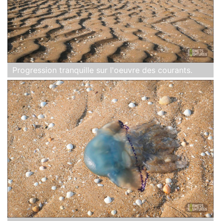
Progression tranquille sur l'oeuvre des courants.