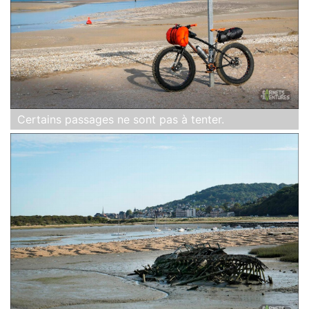
Certains passages ne sont pas à tenter.