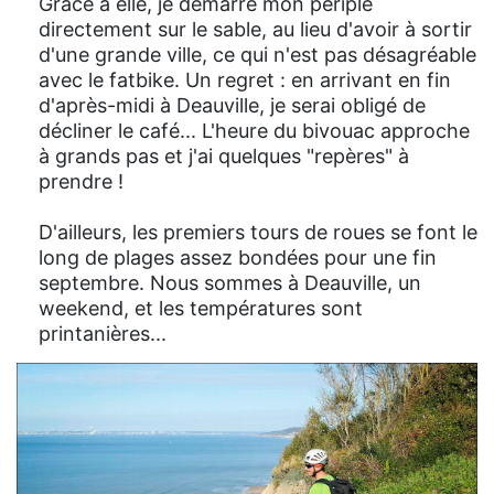
Grâce à elle, je démarre mon périple
directement sur le sable, au lieu d'avoir à sortir
d'une grande ville, ce qui n'est pas désagréable
avec le fatbike. Un regret : en arrivant en fin
d'après-midi à Deauville, je serai obligé de
décliner le café... L'heure du bivouac approche
à grands pas et j'ai quelques "repères" à
prendre !
D'ailleurs, les premiers tours de roues se font le
long de plages assez bondées pour une fin
septembre. Nous sommes à Deauville, un
weekend, et les températures sont
printanières...