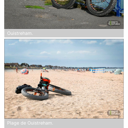
Ouistreham.
Plage de Ouistreham.