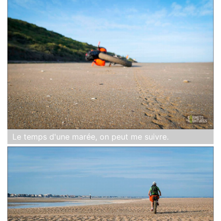
Le temps d'une marée, on peut me suivre.