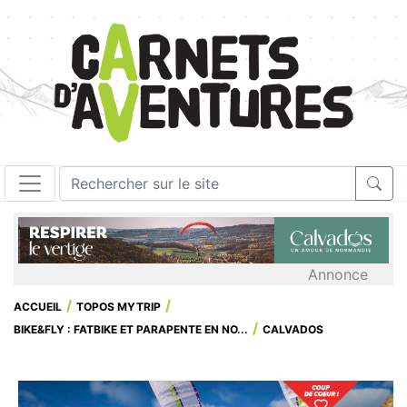
Annonce
ACCUEIL
TOPOS MYTRIP
BIKE&FLY : FATBIKE ET PARAPENTE EN NO...
CALVADOS