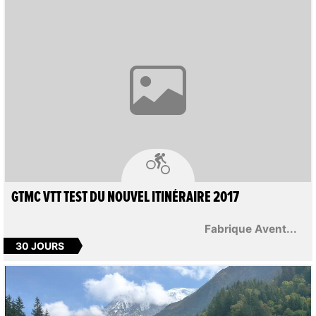

GTMC VTT TEST DU NOUVEL ITINÉRAIRE 2017
Fabrique Avent...
30 JOURS