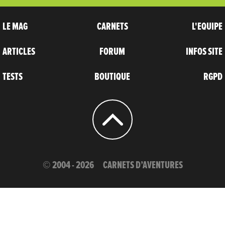
LE MAG
CARNETS
L'EQUIPE
ARTICLES
FORUM
INFOS SITE
TESTS
BOUTIQUE
RGPD
© 2004 - 2026
CARNETS D’AVENTURES