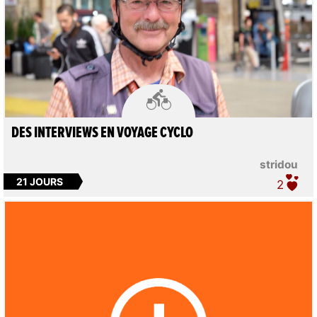

DES INTERVIEWS EN VOYAGE CYCLO
stridou
21 JOURS
2