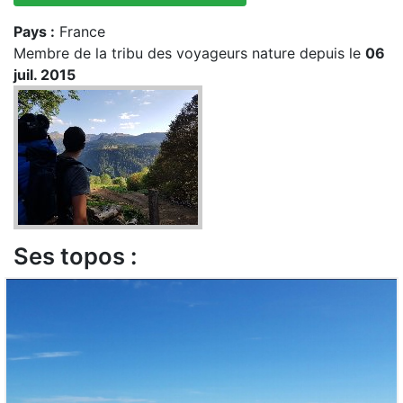
Pays :
France
Membre de la tribu des voyageurs nature depuis le
06
juil. 2015
Ses topos :