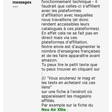
fonctionnement technique - il
messages
faudrait que celles-ci s'affilient
avec les plateformes
d'affiliation avec lesquelles
nous travaillons (et donc
rendent accessibles leurs
catalogues à ces plateformes).
En effet cela ne se fait pas en
direct mais via ces
plateformes d'affiliation.
Notre envie est d'augmenter le
nombre d'enseignes françaises
et de les faire apparaître avant
amazon.
Tu peux lire le petit texte que
tu peux trouver en cliquant sur
:
(i) "Vous soutenez le mag et
les tests en achetant via ces
liens"
sur une fiche à l'endroit où
apparaissent les magasins
affiliés.
Par exemple sur la fiche du
Neo Air Xlite
.