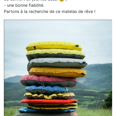
- une bonne fiabilité.
Partons à la recherche de ce matelas de rêve !