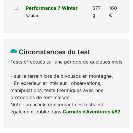
Performance 7 Winter
577
160
g
€
Vaude
Circonstances du test
Tests effectués sur une période de quelques mois
:
- sur le terrain lors de bivouacs en montagne,
- En extérieur et intérieur : observations,
manipulations, tests thermiques avec nos
protocoles de test maison.
Note : un article concernant ces tests est
également publié dans
Carnets d'Aventures #52
.