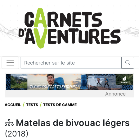
Annonce
ACCUEIL
TESTS
TESTS DE GAMME
Matelas de bivouac légers
(2018)