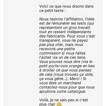
Voici ce que nous disons dans
ce petit texte :
Nous testons l'affiliation, l'idée
est de rémunérer les tests (qui
représentent un gros travail)
tout en restant indépendants
des fabricants. Pour vous c'est
transparent, vous ne payez
pas plus cher, mais nous
recevons une petite
commission si vous faites
l'achat via un de ces liens.
Vous pouvez nous dire (via le
petit porte-voix orange en bas
à droite) ce que vous pensez
de cela (vous trouvez ça utile,
ça vous gêne...). Merci ! Si
vous êtes un marchand
contactez-nous pour que nous
ajoutions votre catalogue.
Voilà, je ne sais pas si c'est
plus clair
.