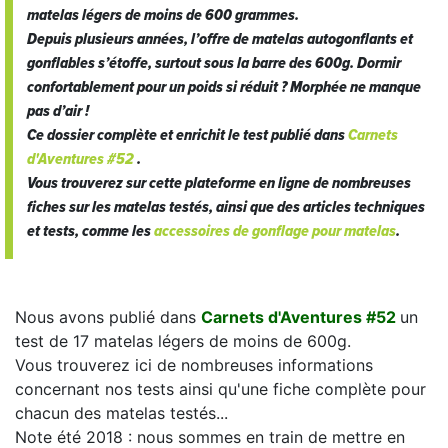
matelas légers de moins de 600 grammes.
Depuis plusieurs années, l’offre de matelas autogonflants et
gonflables s’étoffe, surtout sous la barre des 600g. Dormir
confortablement pour un poids si réduit ? Morphée ne manque
pas d’air !
Ce dossier complète et enrichit le test publié dans
Carnets
d'Aventures #52
.
Vous trouverez sur cette plateforme en ligne de nombreuses
fiches sur les matelas testés, ainsi que des articles techniques
et tests, comme les
accessoires de gonflage pour matelas
.
Nous avons publié dans
Carnets d'Aventures #52
un
test de 17 matelas légers de moins de 600g.
Vous trouverez ici de nombreuses informations
concernant nos tests ainsi qu'une fiche complète pour
chacun des matelas testés...
Note été 2018 : nous sommes en train de mettre en