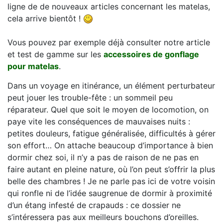
ligne de de nouveaux articles concernant les matelas,
cela arrive bientôt !
Vous pouvez par exemple déjà consulter notre article
et test de gamme sur les
accessoires de gonflage
pour matelas
.
Dans un voyage en itinérance, un élément perturbateur
peut jouer les trouble-fête : un sommeil peu
réparateur. Quel que soit le moyen de locomotion, on
paye vite les conséquences de mauvaises nuits :
petites douleurs, fatigue généralisée, difficultés à gérer
son effort… On attache beaucoup d’importance à bien
dormir chez soi, il n’y a pas de raison de ne pas en
faire autant en pleine nature, où l’on peut s’offrir la plus
belle des chambres ! Je ne parle pas ici de votre voisin
qui ronfle ni de l’idée saugrenue de dormir à proximité
d’un étang infesté de crapauds : ce dossier ne
s’intéressera pas aux meilleurs bouchons d’oreilles.