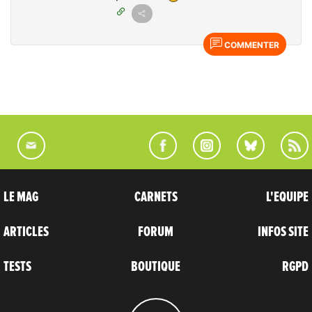
COMMENTER
LE MAG
CARNETS
L'EQUIPE
ARTICLES
FORUM
INFOS SITE
TESTS
BOUTIQUE
RGPD