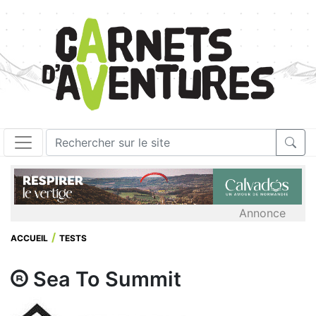
Annonce
ACCUEIL
TESTS
Sea To Summit