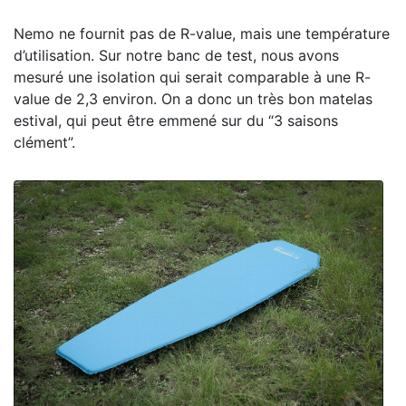
Nemo ne fournit pas de R-value, mais une température
d’utilisation. Sur notre banc de test, nous avons
mesuré une isolation qui serait comparable à une R-
value de 2,3 environ. On a donc un très bon matelas
estival, qui peut être emmené sur du “3 saisons
clément”.