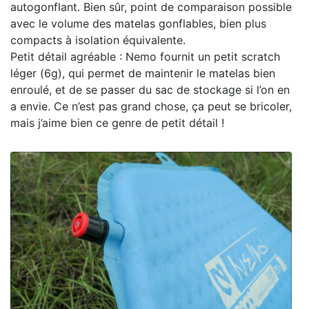
autogonflant. Bien sûr, point de comparaison possible
avec le volume des matelas gonflables, bien plus
compacts à isolation équivalente.
Petit détail agréable : Nemo fournit un petit scratch
léger (6g), qui permet de maintenir le matelas bien
enroulé, et de se passer du sac de stockage si l’on en
a envie. Ce n’est pas grand chose, ça peut se bricoler,
mais j’aime bien ce genre de petit détail !