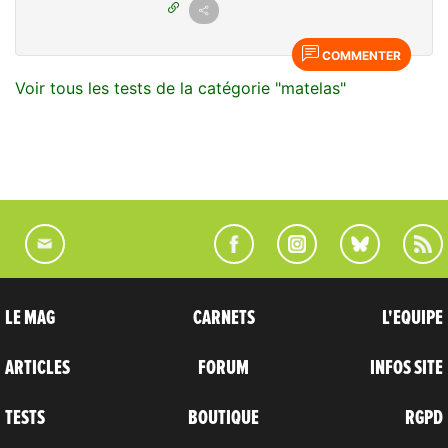
COMMENTER
Voir tous les tests de la catégorie "matelas"
LE MAG
CARNETS
L'EQUIPE
ARTICLES
FORUM
INFOS SITE
TESTS
BOUTIQUE
RGPD