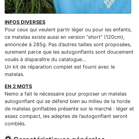
INFOS DIVERSES
Pour ceux qui veulent partir léger ou pour les enfants,
ce matelas existe aussi en version “short” (120cm),
annoncée à 285g. Pas d’autres tailles sont proposées,
surement parce que les autogonflants sont doucement
voués à disparaître du catalogue…
Un kit de réparation complet est fourni avec le
matelas.
EN 2 MOTS
Nemo a fait le nécessaire pour proposer un matelas
autogonflant qui se défend bien au milieu de la horde
de matelas gonflables présente sur le marché : léger et
assez compact, les adeptes de l’autogonflant seront
comblés.