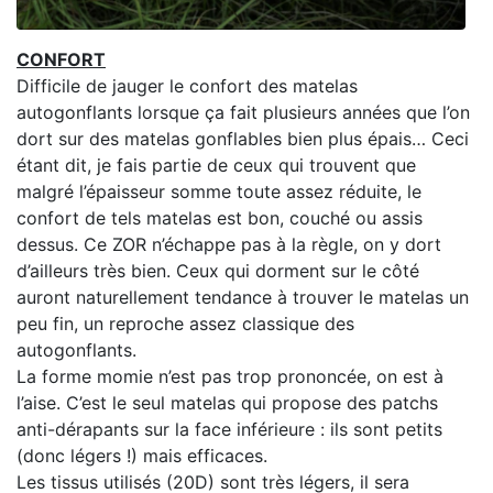
CONFORT
Difficile de jauger le confort des matelas
autogonflants lorsque ça fait plusieurs années que l’on
dort sur des matelas gonflables bien plus épais… Ceci
étant dit, je fais partie de ceux qui trouvent que
malgré l’épaisseur somme toute assez réduite, le
confort de tels matelas est bon, couché ou assis
dessus. Ce ZOR n’échappe pas à la règle, on y dort
d’ailleurs très bien. Ceux qui dorment sur le côté
auront naturellement tendance à trouver le matelas un
peu fin, un reproche assez classique des
autogonflants.
La forme momie n’est pas trop prononcée, on est à
l’aise. C’est le seul matelas qui propose des patchs
anti-dérapants sur la face inférieure : ils sont petits
(donc légers !) mais efficaces.
Les tissus utilisés (20D) sont très légers, il sera