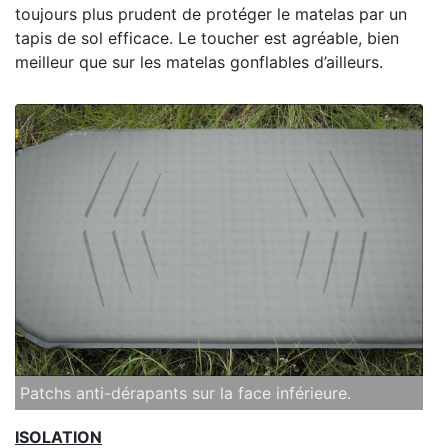
toujours plus prudent de protéger le matelas par un
tapis de sol efficace. Le toucher est agréable, bien
meilleur que sur les matelas gonflables d’ailleurs.
Patchs anti-dérapants sur la face inférieure.
ISOLATION