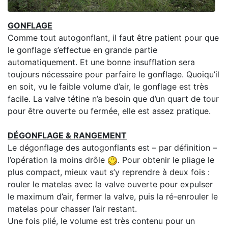
GONFLAGE
Comme tout autogonflant, il faut être patient pour que
le gonflage s’effectue en grande partie
automatiquement. Et une bonne insufflation sera
toujours nécessaire pour parfaire le gonflage. Quoiqu’il
en soit, vu le faible volume d’air, le gonflage est très
facile. La valve tétine n’a besoin que d’un quart de tour
pour être ouverte ou fermée, elle est assez pratique.
DÉGONFLAGE & RANGEMENT
Le dégonflage des autogonflants est – par définition –
l’opération la moins drôle
. Pour obtenir le pliage le
plus compact, mieux vaut s’y reprendre à deux fois :
rouler le matelas avec la valve ouverte pour expulser
le maximum d’air, fermer la valve, puis la ré-enrouler le
matelas pour chasser l’air restant.
Une fois plié, le volume est très contenu pour un