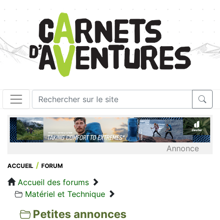
Annonce
ACCUEIL
FORUM
Accueil des forums
Matériel et Technique
Petites annonces