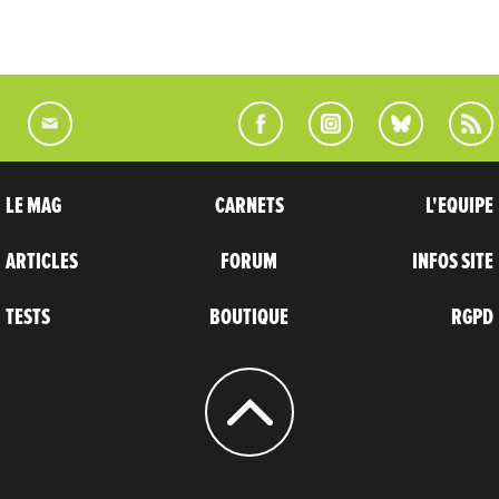
LE MAG
CARNETS
L'EQUIPE
ARTICLES
FORUM
INFOS SITE
TESTS
BOUTIQUE
RGPD