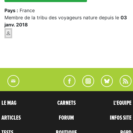
Pays :
France
Membre de la tribu des voyageurs nature depuis le
03
janv. 2018
LE MAG
CARNETS
L'EQUIPE
ARTICLES
FORUM
INFOS SITE
TESTS
BOUTIQUE
RGPD