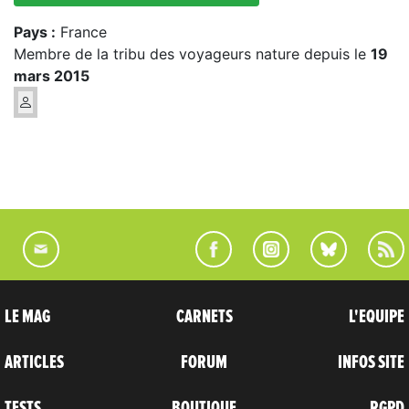
Pays :
France
Membre de la tribu des voyageurs nature depuis le
19
mars 2015
LE MAG
CARNETS
L'EQUIPE
ARTICLES
FORUM
INFOS SITE
TESTS
BOUTIQUE
RGPD