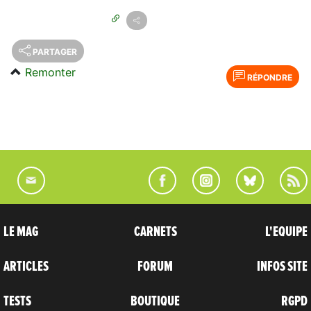
PARTAGER
Remonter
RÉPONDRE
LE MAG
CARNETS
L'EQUIPE
ARTICLES
FORUM
INFOS SITE
TESTS
BOUTIQUE
RGPD