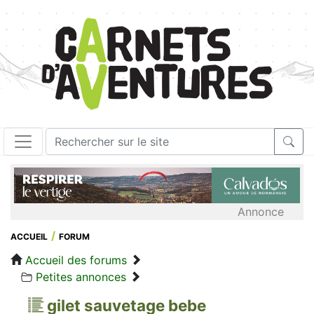
Annonce
ACCUEIL
FORUM
Accueil des forums
Petites annonces
gilet sauvetage bebe