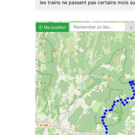
les trains ne passent pas certains mois su
Ma position