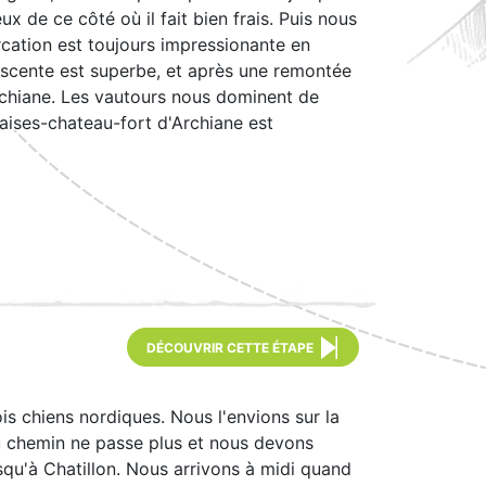
 de ce côté où il fait bien frais. Puis nous
cation est toujours impressionante en
descente est superbe, et après une remontée
chiane. Les vautours nous dominent de
laises-chateau-fort d'Archiane est
DÉCOUVRIR CETTE ÉTAPE
s chiens nordiques. Nous l'envions sur la
du chemin ne passe plus et nous devons
usqu'à Chatillon. Nous arrivons à midi quand