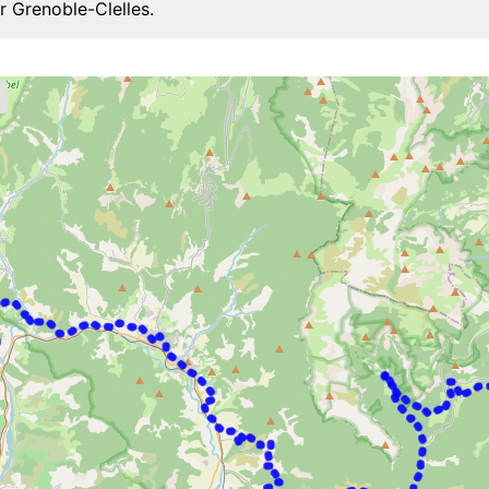
r Grenoble-Clelles.