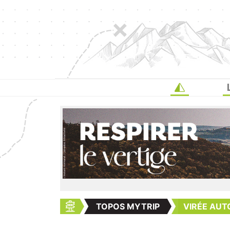
TOPOS MYTRIP
VIRÉE AUT