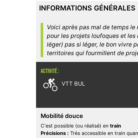
INFORMATIONS GÉNÉRALES
Voici après pas mal de temps le 
pour les projets loufoques et les
léger) pas si léger, le bon vivre 
territoires qui fourmillent de pro
ACTIVITÉ :

VTT BUL
Mobilité douce
C'est possible (ou réalisé) en
train
Précisions :
Très accessible en train quan