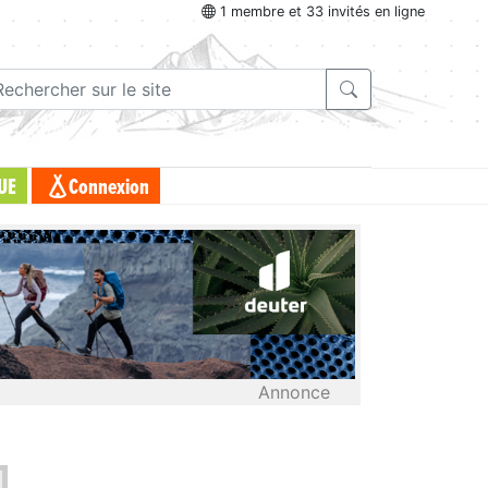
1 membre et 33 invités en ligne
UE
Connexion
Annonce