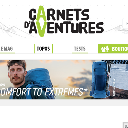
LE MAG
TOPOS
TESTS
BOUTIQ