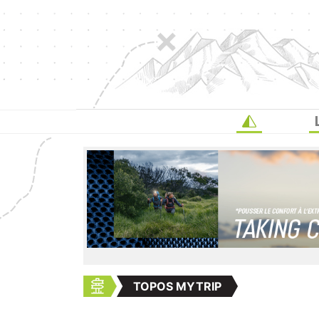
TOPOS MYTRIP