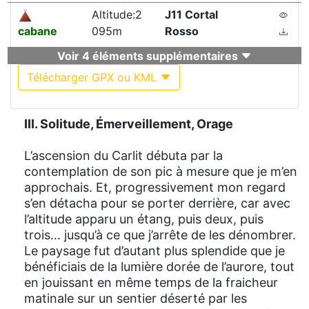
Altitude:2
J11 Cortal
cabane
095m
Rosso
Voir 4 éléments supplémentaires
Télécharger GPX ou KML
III. Solitude, Émerveillement, Orage
L’ascension du Carlit débuta par la
contemplation de son pic à mesure que je m’en
approchais. Et, progressivement mon regard
s’en détacha pour se porter derrière, car avec
l’altitude apparu un étang, puis deux, puis
trois… jusqu’à ce que j’arrête de les dénombrer.
Le paysage fut d’autant plus splendide que je
bénéficiais de la lumière dorée de l’aurore, tout
en jouissant en même temps de la fraicheur
matinale sur un sentier déserté par les