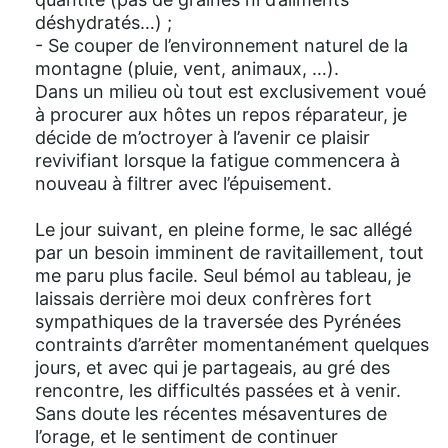
déshydratés…) ;
- Se couper de l’environnement naturel de la
montagne (pluie, vent, animaux, …).
Dans un milieu où tout est exclusivement voué
à procurer aux hôtes un repos réparateur, je
décide de m’octroyer à l’avenir ce plaisir
revivifiant lorsque la fatigue commencera à
nouveau à filtrer avec l’épuisement.
Le jour suivant, en pleine forme, le sac allégé
par un besoin imminent de ravitaillement, tout
me paru plus facile. Seul bémol au tableau, je
laissais derrière moi deux confrères fort
sympathiques de la traversée des Pyrénées
contraints d’arrêter momentanément quelques
jours, et avec qui je partageais, au gré des
rencontre, les difficultés passées et à venir.
Sans doute les récentes mésaventures de
l’orage, et le sentiment de continuer