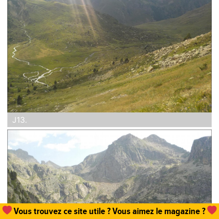
J13.
Vous trouvez ce site utile ? Vous aimez le magazine ?