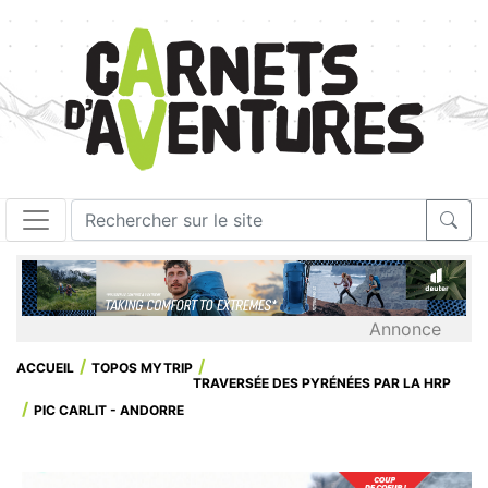
Annonce
ACCUEIL
TOPOS MYTRIP
TRAVERSÉE DES PYRÉNÉES PAR LA HRP
PIC CARLIT - ANDORRE