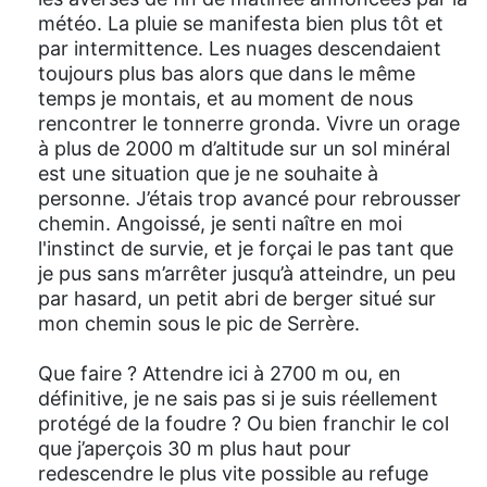
météo. La pluie se manifesta bien plus tôt et
par intermittence. Les nuages descendaient
toujours plus bas alors que dans le même
temps je montais, et au moment de nous
rencontrer le tonnerre gronda. Vivre un orage
à plus de 2000 m d’altitude sur un sol minéral
est une situation que je ne souhaite à
personne. J’étais trop avancé pour rebrousser
chemin. Angoissé, je senti naître en moi
l'instinct de survie, et je forçai le pas tant que
je pus sans m’arrêter jusqu’à atteindre, un peu
par hasard, un petit abri de berger situé sur
mon chemin sous le pic de Serrère.
Que faire ? Attendre ici à 2700 m ou, en
définitive, je ne sais pas si je suis réellement
protégé de la foudre ? Ou bien franchir le col
que j’aperçois 30 m plus haut pour
redescendre le plus vite possible au refuge