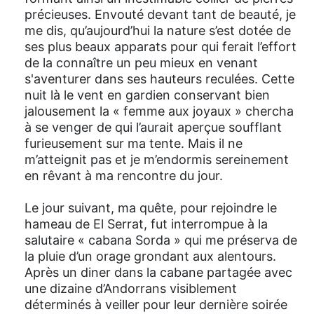
précieuses. Envouté devant tant de beauté, je
me dis, qu’aujourd’hui la nature s’est dotée de
ses plus beaux apparats pour qui ferait l’effort
de la connaître un peu mieux en venant
s'aventurer dans ses hauteurs reculées. Cette
nuit là le vent en gardien conservant bien
jalousement la « femme aux joyaux » chercha
à se venger de qui l’aurait aperçue soufflant
furieusement sur ma tente. Mais il ne
m’atteignit pas et je m’endormis sereinement
en rêvant à ma rencontre du jour.
Le jour suivant, ma quête, pour rejoindre le
hameau de El Serrat, fut interrompue à la
salutaire « cabana Sorda » qui me préserva de
la pluie d’un orage grondant aux alentours.
Après un diner dans la cabane partagée avec
une dizaine d’Andorrans visiblement
déterminés à veiller pour leur dernière soirée