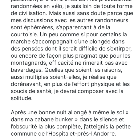
randonnées en vélo, je suis loin de toute forme
de civilisation. Mais aussi sans doute parce que
mes discussions avec les autres randonneurs
sont éphémères, s’apparentant à de la
courtoisie. Un peu comme si pour certains la
marche s’accompagnait d’une plongée dans
des pensées dont il serait difficile de s’extirper,
ou encore de façon plus pragmatique pour les
montagnards, efficacité ne rimerait pas avec
bavardages. Quelles que soient les raisons,
aussi multiples soient-elles, je réalise que
dorénavant, en plus de l’effort physique et les
soucis de santé, je devrai composer avec la
solitude.
Après une bonne nuit allongé à même le sol «
dans ma cabane bunker » dans le silence et
l’obscurité la plus complète, j’atteignis la petite
commune de l’Hospitalet-prés-l'Andorre.