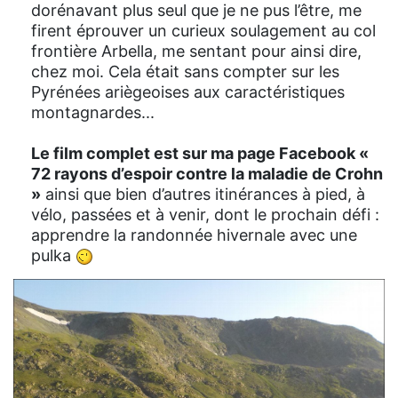
dorénavant plus seul que je ne pus l’être, me
firent éprouver un curieux soulagement au col
frontière Arbella, me sentant pour ainsi dire,
chez moi. Cela était sans compter sur les
Pyrénées ariègeoises aux caractéristiques
montagnardes...
Le film complet est sur ma page Facebook «
72 rayons d’espoir contre la maladie de Crohn
»
ainsi que bien d’autres itinérances à pied, à
vélo, passées et à venir, dont le prochain défi :
apprendre la randonnée hivernale avec une
pulka