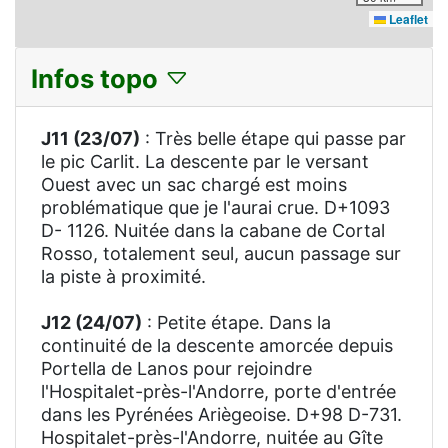
Leaflet
Infos topo
J11 (23/07)
: Très belle étape qui passe par
le pic Carlit. La descente par le versant
Ouest avec un sac chargé est moins
problématique que je l'aurai crue. D+1093
D- 1126. Nuitée dans la cabane de Cortal
Rosso, totalement seul, aucun passage sur
la piste à proximité.
J12 (24/07)
: Petite étape. Dans la
continuité de la descente amorcée depuis
Portella de Lanos pour rejoindre
l'Hospitalet-près-l'Andorre, porte d'entrée
dans les Pyrénées Ariègeoise. D+98 D-731.
Hospitalet-près-l'Andorre, nuitée au Gîte