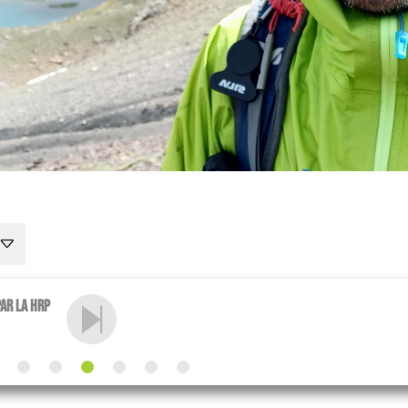
ar la HRP