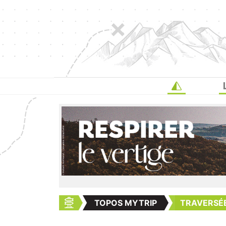
TOPOS MYTRIP
TRAVERSÉE