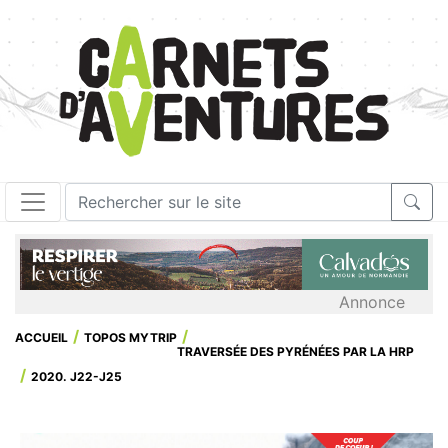
Annonce
ACCUEIL
TOPOS MYTRIP
TRAVERSÉE DES PYRÉNÉES PAR LA HRP
2020. J22-J25