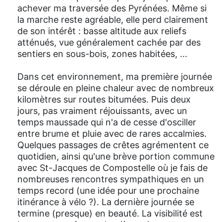
achever ma traversée des Pyrénées. Même si
la marche reste agréable, elle perd clairement
de son intérêt : basse altitude aux reliefs
atténués, vue généralement cachée par des
sentiers en sous-bois, zones habitées, ...
Dans cet environnement, ma première journée
se déroule en pleine chaleur avec de nombreux
kilomètres sur routes bitumées. Puis deux
jours, pas vraiment réjouissants, avec un
temps maussade qui n'a de cesse d'osciller
entre brume et pluie avec de rares accalmies.
Quelques passages de crêtes agrémentent ce
quotidien, ainsi qu'une brève portion commune
avec St-Jacques de Compostelle où je fais de
nombreuses rencontres sympathiques en un
temps record (une idée pour une prochaine
itinérance à vélo ?). La dernière journée se
termine (presque) en beauté. La visibilité est