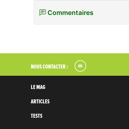
Commentaires
NOUS CONTACTER :
LE MAG
ARTICLES
TESTS