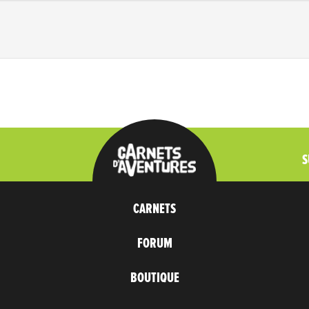
S
CARNETS
FORUM
BOUTIQUE