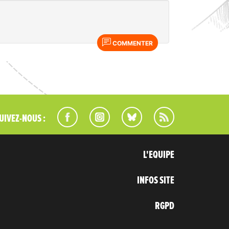
COMMENTER
UIVEZ-NOUS :
L'EQUIPE
INFOS SITE
RGPD