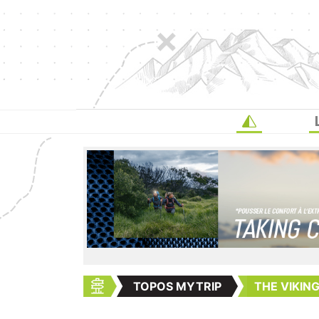
TOPOS MYTRIP
THE VIKING