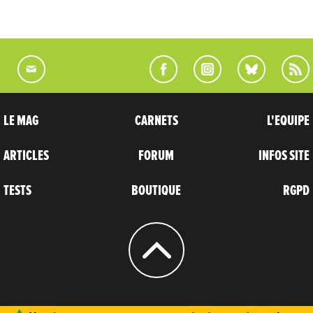
LE MAG
CARNETS
L'EQUIPE
ARTICLES
FORUM
INFOS SITE
TESTS
BOUTIQUE
RGPD