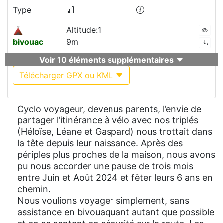
Type
Altitude:1
bivouac
9m
Voir 10 éléments supplémentaires
Télécharger GPX ou KML
Cyclo voyageur, devenus parents, l’envie de
partager l’itinérance à vélo avec nos triplés
(Héloïse, Léane et Gaspard) nous trottait dans
la tête depuis leur naissance. Après des
périples plus proches de la maison, nous avons
pu nous accorder une pause de trois mois
entre Juin et Août 2024 et fêter leurs 6 ans en
chemin.
Nous voulions voyager simplement, sans
assistance en bivouaquant autant que possible