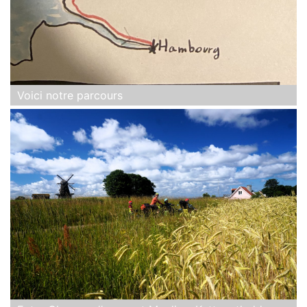
Voici notre parcours