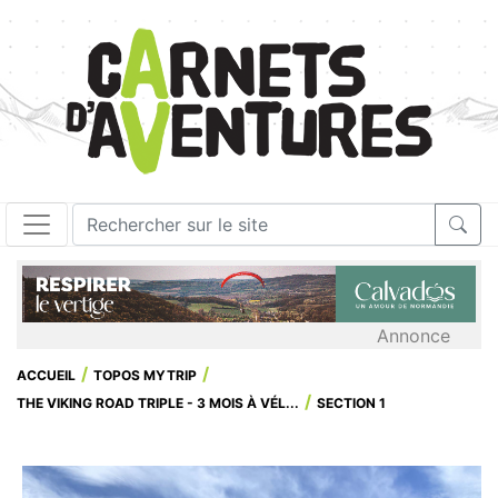
Annonce
ACCUEIL
TOPOS MYTRIP
THE VIKING ROAD TRIPLE - 3 MOIS À VÉL...
SECTION 1