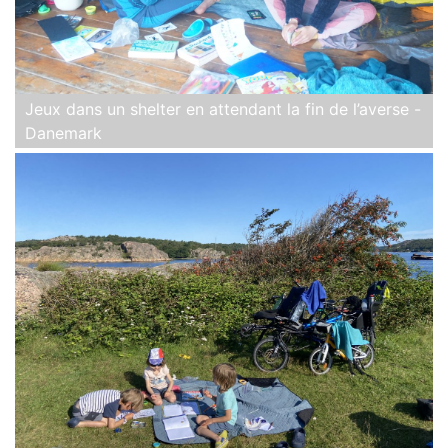
Jeux dans un shelter en attendant la fin de l’averse -
Danemark