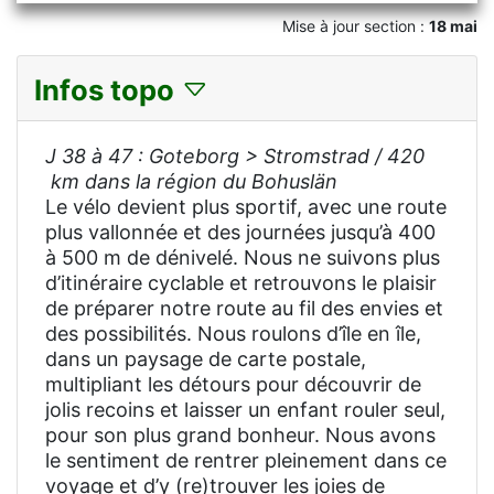
Mise à jour section :
18 mai
Infos topo
J 38 à 47 : Goteborg > Stromstrad / 420
km dans la région du Bohuslän
Le vélo devient plus sportif, avec une route
plus vallonnée et des journées jusqu’à 400
à 500 m de dénivelé. Nous ne suivons plus
d’itinéraire cyclable et retrouvons le plaisir
de préparer notre route au fil des envies et
des possibilités. Nous roulons d’île en île,
dans un paysage de carte postale,
multipliant les détours pour découvrir de
jolis recoins et laisser un enfant rouler seul,
pour son plus grand bonheur. Nous avons
le sentiment de rentrer pleinement dans ce
voyage et d’y (re)trouver les joies de