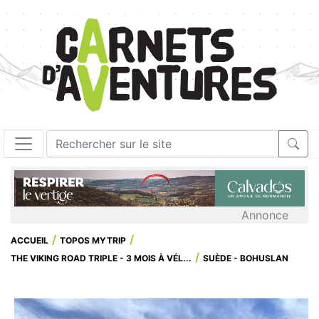
Annonce
ACCUEIL
TOPOS MYTRIP
THE VIKING ROAD TRIPLE - 3 MOIS À VÉL...
SUÈDE - BOHUSLAN