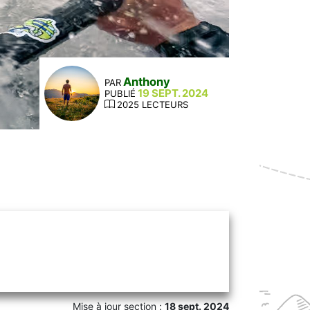
Anthony
PAR
19 SEPT. 2024
PUBLIÉ
2025 LECTEURS
Mise à jour section :
18 sept. 2024