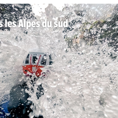
 les Alpes du sud