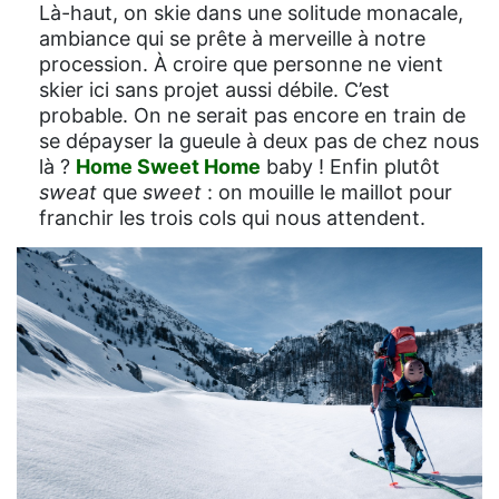
Là-haut, on skie dans une solitude monacale,
ambiance qui se prête à merveille à notre
procession. À croire que personne ne vient
skier ici sans projet aussi débile. C’est
probable. On ne serait pas encore en train de
se dépayser la gueule à deux pas de chez nous
là ?
Home Sweet Home
baby ! Enfin plutôt
sweat
que
sweet
: on mouille le maillot pour
franchir les trois cols qui nous attendent.