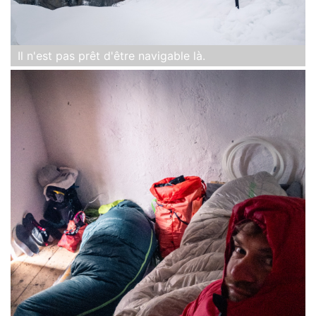
Il n'est pas prêt d'être navigable là.