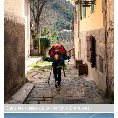
Dans les ruelles de St-Martin-d'Entraunes.