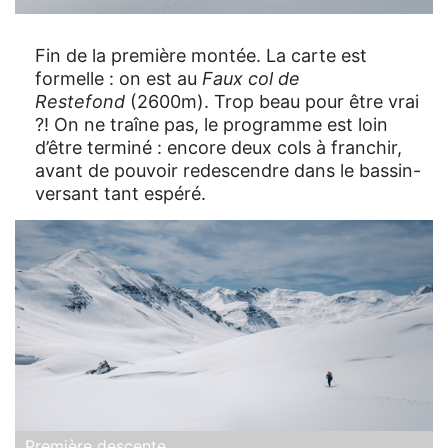
Fin de la première montée. La carte est
formelle : on est au
Faux col de
Restefond
(2600m). Trop beau pour être vrai
?! On ne traîne pas, le programme est loin
d’être terminé : encore deux cols à franchir,
avant de pouvoir redescendre dans le bassin-
versant tant espéré.
Première descente.