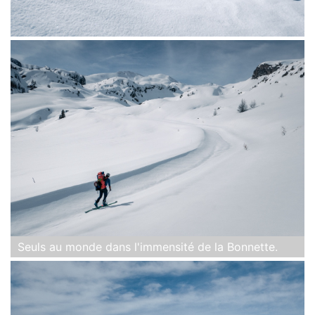
Seuls au monde dans l'immensité de la Bonnette.