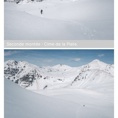
Seconde montée : Cime de la Plate.