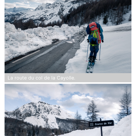
La route du col de la Cayolle.