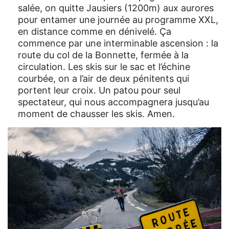
salée, on quitte Jausiers (1200m) aux aurores
pour entamer une journée au programme XXL,
en distance comme en dénivelé. Ça
commence par une interminable ascension : la
route du col de la Bonnette, fermée à la
circulation. Les skis sur le sac et l’échine
courbée, on a l’air de deux pénitents qui
portent leur croix. Un patou pour seul
spectateur, qui nous accompagnera jusqu’au
moment de chausser les skis. Amen.