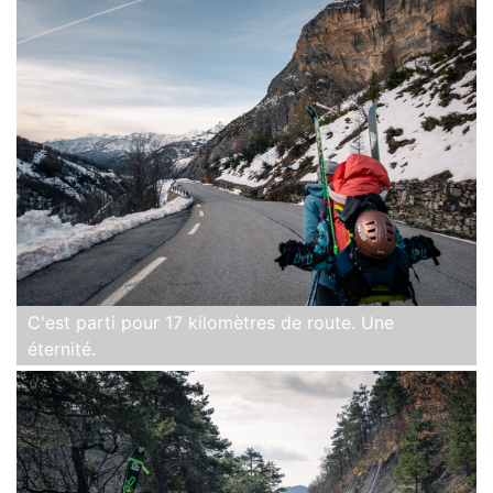
C'est parti pour 17 kilomètres de route. Une
éternité.