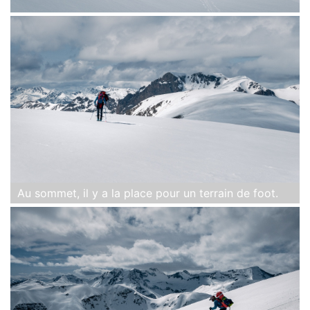
Au sommet, il y a la place pour un terrain de foot.