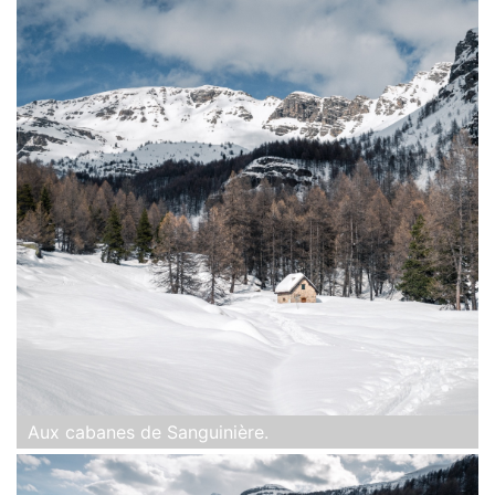
Aux cabanes de Sanguinière.