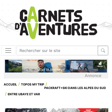
Annonce
ACCUEIL
TOPOS MYTRIP
PACKRAFT+SKI DANS LES ALPES DU SUD
ENTRE UBAYE ET VAR