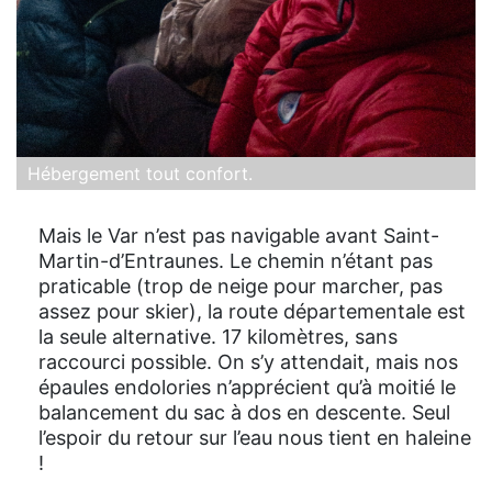
Hébergement tout confort.
Mais le Var n’est pas navigable avant Saint-
Martin-d’Entraunes. Le chemin n’étant pas
praticable (trop de neige pour marcher, pas
assez pour skier), la route départementale est
la seule alternative. 17 kilomètres, sans
raccourci possible. On s’y attendait, mais nos
épaules endolories n’apprécient qu’à moitié le
balancement du sac à dos en descente. Seul
l’espoir du retour sur l’eau nous tient en haleine
!